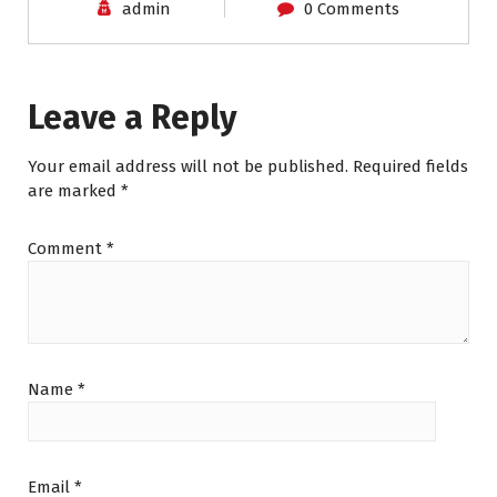
admin
0 Comments
Leave a Reply
Your email address will not be published.
Required fields
are marked
*
Comment
*
Name
*
Email
*