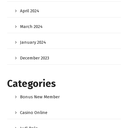
April 2024
March 2024
January 2024
December 2023
Categories
Bonus New Member
Casino Online