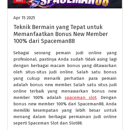
slot
Apr 15 2025
Teknik Bermain yang Tepat untuk
Memanfaatkan Bonus New Member
100% dari Spaceman88
Sebagai seorang pemain judi online yang
profesional, pastinya Anda sudah tidak asing lagi
dengan berbagai macam bonus yang ditawarkan
oleh situs-situs judi online. Salah satu bonus
yang cukup menarik perhatian para pemain
adalah bonus new member. Salah satu situs judi
online terbaik yang menawarkan bonus new
member 100% adalah
spaceman slot
. Dengan
bonus new member 100% dari Spaceman88, Anda
memiliki kesempatan yang lebih besar untuk
menang dalam berbagai permainan judi online
seperti Spaceman Slot dan Slot88.