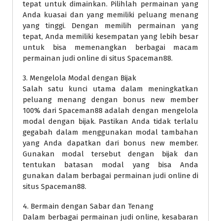
tepat untuk dimainkan. Pilihlah permainan yang
Anda kuasai dan yang memiliki peluang menang
yang tinggi. Dengan memilih permainan yang
tepat, Anda memiliki kesempatan yang lebih besar
untuk bisa memenangkan berbagai macam
permainan judi online di situs Spaceman88.
3. Mengelola Modal dengan Bijak
Salah satu kunci utama dalam meningkatkan
peluang menang dengan bonus new member
100% dari Spaceman88 adalah dengan mengelola
modal dengan bijak. Pastikan Anda tidak terlalu
gegabah dalam menggunakan modal tambahan
yang Anda dapatkan dari bonus new member.
Gunakan modal tersebut dengan bijak dan
tentukan batasan modal yang bisa Anda
gunakan dalam berbagai permainan judi online di
situs Spaceman88.
4. Bermain dengan Sabar dan Tenang
Dalam berbagai permainan judi online, kesabaran