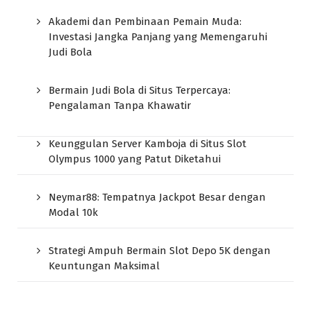
Akademi dan Pembinaan Pemain Muda:
Investasi Jangka Panjang yang Memengaruhi
Judi Bola
Bermain Judi Bola di Situs Terpercaya:
Pengalaman Tanpa Khawatir
Keunggulan Server Kamboja di Situs Slot
Olympus 1000 yang Patut Diketahui
Neymar88: Tempatnya Jackpot Besar dengan
Modal 10k
Strategi Ampuh Bermain Slot Depo 5K dengan
Keuntungan Maksimal