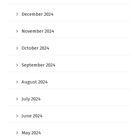
December 2024
November 2024
October 2024
September 2024
August 2024
July 2024
June 2024
May 2024