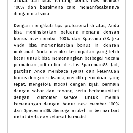
akurat dan jelas tentang bonus new member
100% dan bagaimana cara memanfaatkannya
dengan maksimal.
Dengan mengikuti tips profesional di atas, Anda
bisa meningkatkan peluang menang dengan
bonus new member 100% dari Spaceman88. Jika
Anda bisa memanfaatkan bonus ini dengan
maksimal, Anda memiliki kesempatan yang lebih
besar untuk bisa memenangkan berbagai macam
permainan judi online di situs Spaceman88. Jadi,
pastikan Anda membaca syarat dan ketentuan
bonus dengan seksama, memilih permainan yang
tepat, mengelola modal dengan bijak, bermain
dengan sabar dan tenang, serta berkomunikasi
dengan customer service untuk meraih
kemenangan dengan bonus new member 100%
dari Spaceman88. Semoga artikel ini bermanfaat
untuk Anda dan selamat bermain!