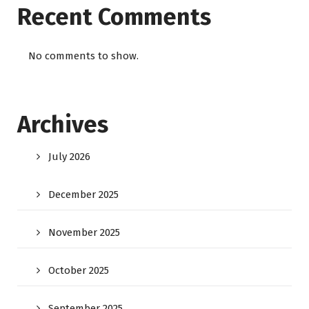
Recent Comments
No comments to show.
Archives
July 2026
December 2025
November 2025
October 2025
September 2025