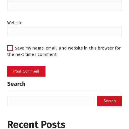
Website
Save my name, email, and website in this browser for
the next time I comment.
Search
Search
Recent Posts