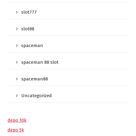
slot777
slot88
spaceman
spaceman 88 slot
spaceman88
Uncategorized
depo 10k
depo 5k