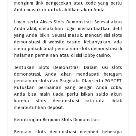
mengirim link pengecekan atau code yang perlu
Anda masukan untuk aktifkan akun Anda.
Login serta Akses Slots Demonstrasi Selesai akun
Anda aktif, melakukan login memanfaatkan detil
yang Anda bikin. Seusai masuk, mencari sisi slots
demonstrasi di website casino. Kebanyakan, ada
menu pribadi buat permainan slots demonstrasi di
halaman permainan atau di sisi lobby casino.
Tentukan Slots Demonstrasi Dalam sisi slots
demonstrasi, Anda akan mendapati beragam
permainan slots dari Pragmatic Play serta PG SOFT.
Putuskan permainan yang pengin Anda coba.
Anda bisa main tiada perlu isikan saldo akun
karena slots demonstrasi rata-rata tidak
membutuhkan deposit.
Keuntungan Bermain Slots Demonstrasi
Bermain slots demonstrasi memberi beberapa