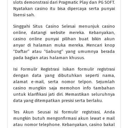
slots demonstrasi dari Pragmatic Play dan PG SOFT.
Nyatakan casino itu bisa dipercaya serta punyai
lisensi sah.
Singgahi Situs Casino Selesai menunjuk casino
online, datangi website mereka. Kebanyakan,
casino online punyai pilihan buat bikin akun
anyar di halaman muka mereka. Mencari knop
“Daftar” atau “Gabung” yang umumnya berada
pada bagian atas halaman khusus.
Isi Formulir Registrasi Isikan formulir registrasi
dengan data yang dibutuhkan seperti nama,
alamat e-mail, serta nomor telpon. Sejumlah
casino mungkin saja memohon info tambahan
untuk klarifikasi jati diri. Memastikan seluruhnya
data yang ditempatkan presisi serta berlaku.
Tes Akun Seusai isi formulir registrasi, Anda
mungkin butuh mengonfirmasi akun lewat e mail
atau nomor telephone. Kebanyakan, casino bakal