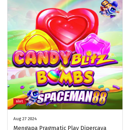
slot
Aug 27 2024
Mengapa Pragmatic Play Dipercaya