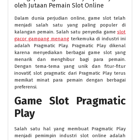
oleh Jutaan Pemain Slot Online
Dalam dunia perjudian online, game slot telah
menjadi salah satu yang paling populer di
kalangan pemain. Salah satu penyedia game
slot
gacor gampang menang
terkemuka di industri ini
adalah Pragmatic Play. Pragmatic Play dikenal
karena menyediakan berbagai game slot yang
menarik dan menghibur bagi para pemain.
Dengan tema-tema yang unik dan fitur-fitur
inovatif, slot pragmatic dari Pragmatic Play terus
memikat minat para pemain dengan berbagai
preferensi.
Game Slot Pragmatic
Play
Salah satu hal yang membuat Pragmatic Play
menjadi pemimpin industri slot online adalah