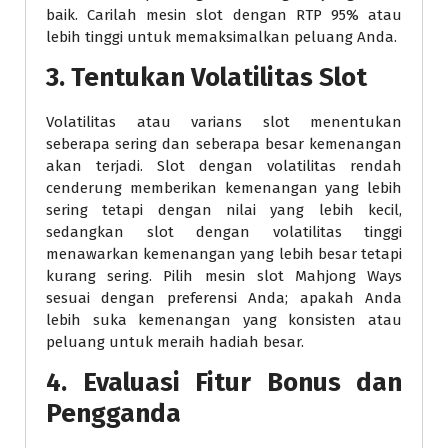
baik. Carilah mesin slot dengan RTP 95% atau
lebih tinggi untuk memaksimalkan peluang Anda.
3.
Tentukan Volatilitas Slot
Volatilitas atau varians slot menentukan
seberapa sering dan seberapa besar kemenangan
akan terjadi. Slot dengan volatilitas rendah
cenderung memberikan kemenangan yang lebih
sering tetapi dengan nilai yang lebih kecil,
sedangkan slot dengan volatilitas tinggi
menawarkan kemenangan yang lebih besar tetapi
kurang sering. Pilih mesin slot Mahjong Ways
sesuai dengan preferensi Anda; apakah Anda
lebih suka kemenangan yang konsisten atau
peluang untuk meraih hadiah besar.
4.
Evaluasi Fitur Bonus dan
Pengganda