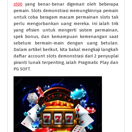
x500
yang benar-benar digemari oleh beberapa
pemain. Slots demonstrasi memungkinnya pemain
untuk coba beragam macam permainan slots tak
perlu mengorbankan uang mereka. Ini ialah trik
yang efisien untuk mengerti sistem permainan,
spek bonus, dan kemampuan kemenangan saat
sebelum bermain-main dengan uang betulan.
Dalam artikel berikut, kita bakal mengkaji langkah
daftar account slots demonstrasi dari 2 penyuplai
piranti lunak terpenting, ialah Pragmatic Play dan
PG SOFT.