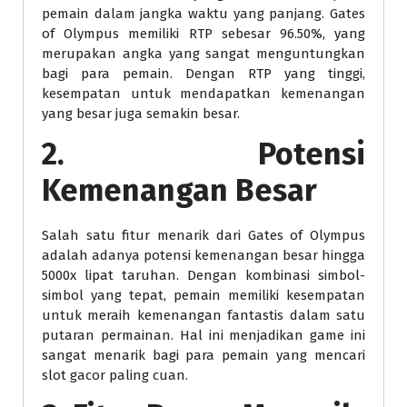
pemain dalam jangka waktu yang panjang. Gates
of Olympus memiliki RTP sebesar 96.50%, yang
merupakan angka yang sangat menguntungkan
bagi para pemain. Dengan RTP yang tinggi,
kesempatan untuk mendapatkan kemenangan
yang besar juga semakin besar.
2. Potensi
Kemenangan Besar
Salah satu fitur menarik dari Gates of Olympus
adalah adanya potensi kemenangan besar hingga
5000x lipat taruhan. Dengan kombinasi simbol-
simbol yang tepat, pemain memiliki kesempatan
untuk meraih kemenangan fantastis dalam satu
putaran permainan. Hal ini menjadikan game ini
sangat menarik bagi para pemain yang mencari
slot gacor paling cuan.