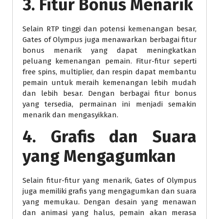
3. Fitur Bonus Menarik
Selain RTP tinggi dan potensi kemenangan besar,
Gates of Olympus juga menawarkan berbagai fitur
bonus menarik yang dapat meningkatkan
peluang kemenangan pemain. Fitur-fitur seperti
free spins, multiplier, dan respin dapat membantu
pemain untuk meraih kemenangan lebih mudah
dan lebih besar. Dengan berbagai fitur bonus
yang tersedia, permainan ini menjadi semakin
menarik dan mengasyikkan.
4. Grafis dan Suara
yang Mengagumkan
Selain fitur-fitur yang menarik, Gates of Olympus
juga memiliki grafis yang mengagumkan dan suara
yang memukau. Dengan desain yang menawan
dan animasi yang halus, pemain akan merasa