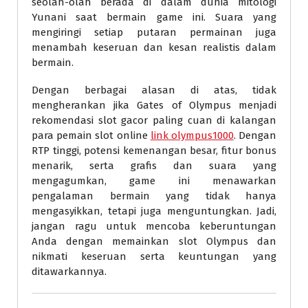
seolah-olah berada di dalam dunia mitologi
Yunani saat bermain game ini. Suara yang
mengiringi setiap putaran permainan juga
menambah keseruan dan kesan realistis dalam
bermain.
Dengan berbagai alasan di atas, tidak
mengherankan jika Gates of Olympus menjadi
rekomendasi slot gacor paling cuan di kalangan
para pemain slot online
link olympus1000
. Dengan
RTP tinggi, potensi kemenangan besar, fitur bonus
menarik, serta grafis dan suara yang
mengagumkan, game ini menawarkan
pengalaman bermain yang tidak hanya
mengasyikkan, tetapi juga menguntungkan. Jadi,
jangan ragu untuk mencoba keberuntungan
Anda dengan memainkan slot Olympus dan
nikmati keseruan serta keuntungan yang
ditawarkannya.