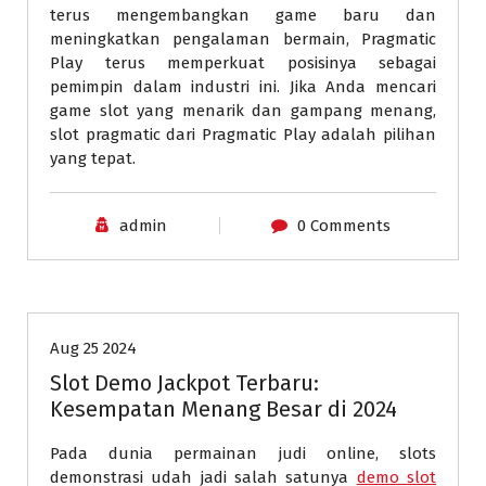
terus mengembangkan game baru dan
meningkatkan pengalaman bermain, Pragmatic
Play terus memperkuat posisinya sebagai
pemimpin dalam industri ini. Jika Anda mencari
game slot yang menarik dan gampang menang,
slot pragmatic dari Pragmatic Play adalah pilihan
yang tepat.
admin
0 Comments
Uncategorized
Aug 25 2024
Slot Demo Jackpot Terbaru:
Kesempatan Menang Besar di 2024
Pada dunia permainan judi online, slots
demonstrasi udah jadi salah satunya
demo slot