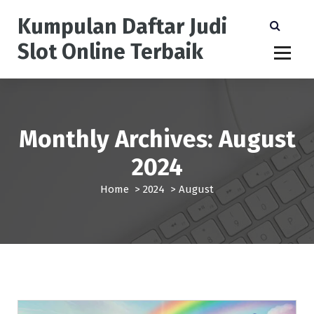
S
Kumpulan Daftar Judi
k
i
Slot Online Terbaik
p
t
o
c
o
n
Monthly Archives: August
t
2024
e
n
Home
>
2024
>
August
t