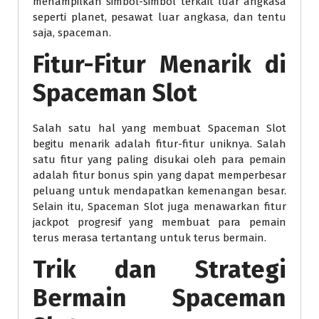
menampilkan simbol-simbol terkait luar angkasa
seperti planet, pesawat luar angkasa, dan tentu
saja, spaceman.
Fitur-Fitur Menarik di
Spaceman Slot
Salah satu hal yang membuat Spaceman Slot
begitu menarik adalah fitur-fitur uniknya. Salah
satu fitur yang paling disukai oleh para pemain
adalah fitur bonus spin yang dapat memperbesar
peluang untuk mendapatkan kemenangan besar.
Selain itu, Spaceman Slot juga menawarkan fitur
jackpot progresif yang membuat para pemain
terus merasa tertantang untuk terus bermain.
Trik dan Strategi
Bermain Spaceman