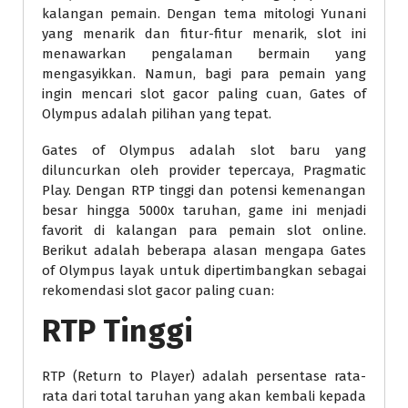
kalangan pemain. Dengan tema mitologi Yunani
yang menarik dan fitur-fitur menarik, slot ini
menawarkan pengalaman bermain yang
mengasyikkan. Namun, bagi para pemain yang
ingin mencari slot gacor paling cuan, Gates of
Olympus adalah pilihan yang tepat.
Gates of Olympus adalah slot baru yang
diluncurkan oleh provider tepercaya, Pragmatic
Play. Dengan RTP tinggi dan potensi kemenangan
besar hingga 5000x taruhan, game ini menjadi
favorit di kalangan para pemain slot online.
Berikut adalah beberapa alasan mengapa Gates
of Olympus layak untuk dipertimbangkan sebagai
rekomendasi slot gacor paling cuan:
RTP Tinggi
RTP (Return to Player) adalah persentase rata-
rata dari total taruhan yang akan kembali kepada