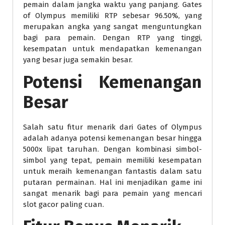
pemain dalam jangka waktu yang panjang. Gates
of Olympus memiliki RTP sebesar 96.50%, yang
merupakan angka yang sangat menguntungkan
bagi para pemain. Dengan RTP yang tinggi,
kesempatan untuk mendapatkan kemenangan
yang besar juga semakin besar.
Potensi Kemenangan
Besar
Salah satu fitur menarik dari Gates of Olympus
adalah adanya potensi kemenangan besar hingga
5000x lipat taruhan. Dengan kombinasi simbol-
simbol yang tepat, pemain memiliki kesempatan
untuk meraih kemenangan fantastis dalam satu
putaran permainan. Hal ini menjadikan game ini
sangat menarik bagi para pemain yang mencari
slot gacor paling cuan.