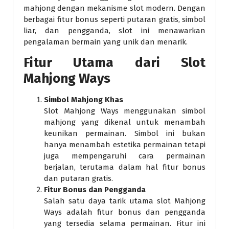
mahjong dengan mekanisme slot modern. Dengan
berbagai fitur bonus seperti putaran gratis, simbol
liar, dan pengganda, slot ini menawarkan
pengalaman bermain yang unik dan menarik.
Fitur Utama dari Slot
Mahjong Ways
Simbol Mahjong Khas
Slot Mahjong Ways menggunakan simbol
mahjong yang dikenal untuk menambah
keunikan permainan. Simbol ini bukan
hanya menambah estetika permainan tetapi
juga mempengaruhi cara permainan
berjalan, terutama dalam hal fitur bonus
dan putaran gratis.
Fitur Bonus dan Pengganda
Salah satu daya tarik utama slot Mahjong
Ways adalah fitur bonus dan pengganda
yang tersedia selama permainan. Fitur ini