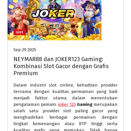
slot
Sep 29 2025
NEYMAR88 dan JOKER123 Gaming:
Kombinasi Slot Gacor dengan Grafis
Premium
Dalam industri slot online, kehadiran provider
ternama dengan kualitas permainan yang baik
menjadi faktor utama dalam menentukan
pengalaman pemain.
joker 123
Gaming
merupakan
salah satu provider slot paling gacor yang
menghadirkan berbagai permainan dengan
tingkat kemenangan atau RTP tinggi serta
kualitas grafis yang memukau. Tidak hanya