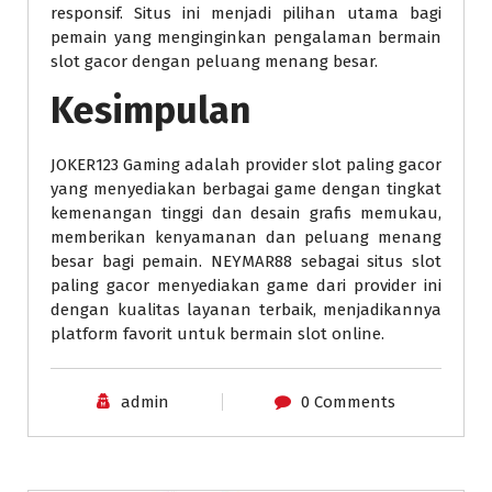
responsif. Situs ini menjadi pilihan utama bagi
pemain yang menginginkan pengalaman bermain
slot gacor dengan peluang menang besar.
Kesimpulan
JOKER123 Gaming adalah provider slot paling gacor
yang menyediakan berbagai game dengan tingkat
kemenangan tinggi dan desain grafis memukau,
memberikan kenyamanan dan peluang menang
besar bagi pemain. NEYMAR88 sebagai situs slot
paling gacor menyediakan game dari provider ini
dengan kualitas layanan terbaik, menjadikannya
platform favorit untuk bermain slot online.
admin
0 Comments