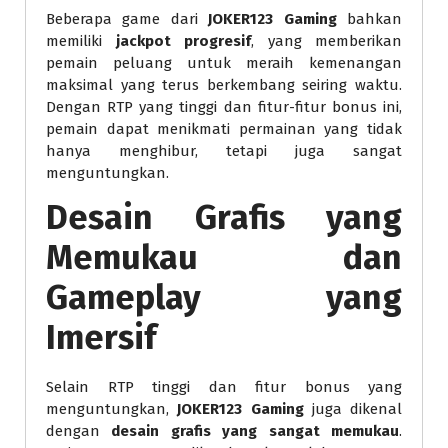
Beberapa game dari
JOKER123 Gaming
bahkan
memiliki
jackpot progresif
, yang memberikan
pemain peluang untuk meraih kemenangan
maksimal yang terus berkembang seiring waktu.
Dengan RTP yang tinggi dan fitur-fitur bonus ini,
pemain dapat menikmati permainan yang tidak
hanya menghibur, tetapi juga sangat
menguntungkan.
Desain Grafis yang
Memukau dan
Gameplay yang
Imersif
Selain RTP tinggi dan fitur bonus yang
menguntungkan,
JOKER123 Gaming
juga dikenal
dengan
desain grafis yang sangat memukau
.