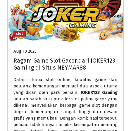
slot
Aug 10 2025
Ragam Game Slot Gacor dari JOKER123
Gaming di Situs NEYMAR88
Dalam dunia slot online, kualitas game dan
peluang kemenangan menjadi dua aspek utama
yang dicari oleh para pemain.
JOKER123 Gaming
adalah salah satu provider slot paling gacor yang
dikenal menyediakan berbagai game slot dengan
tingkat kemenangan sangat tinggi dan desain
grafis yang memukau. Dengan kombinasi tersebut,
pemain tidak hanya memiliki kesempatan menang
besar, tetapi juga merasakan kenyamanan