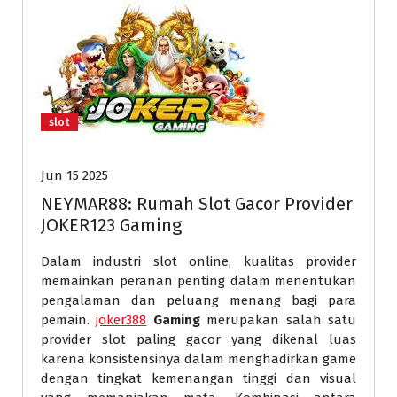
slot
Jun 15 2025
NEYMAR88: Rumah Slot Gacor Provider
JOKER123 Gaming
Dalam industri slot online, kualitas provider
memainkan peranan penting dalam menentukan
pengalaman dan peluang menang bagi para
pemain.
joker388
Gaming
merupakan salah satu
provider slot paling gacor yang dikenal luas
karena konsistensinya dalam menghadirkan game
dengan tingkat kemenangan tinggi dan visual