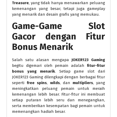
Treasure
, yang tidak hanya menawarkan peluang
kemenangan yang besar, tetapi juga gameplay
yang menarik dan desain grafis yang memukau.
Game-Game Slot
Gacor dengan Fitur
Bonus Menarik
Salah satu alasan mengapa
JOKER123 Gaming
begitu digemari oleh pemain adalah
fitur-fitur
bonus yang menarik
. Setiap game slot dari
JOKER123 Gaming dilengkapi dengan berbagai fitur
seperti
free spins
,
wilds
, dan
multipliers
, yang
meningkatkan peluang pemain untuk meraih
kemenangan lebih besar. Fitur-fitur ini membuat
setiap putaran lebih seru dan menegangkan,
serta memberikan kesempatan bagi pemain untuk
memenangkan hadiah besar.