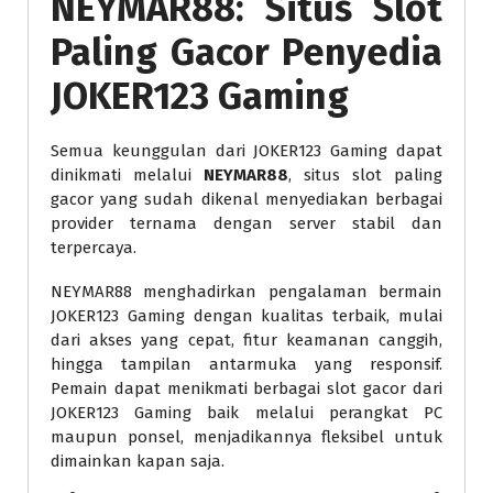
NEYMAR88: Situs Slot
Paling Gacor Penyedia
JOKER123 Gaming
Semua keunggulan dari JOKER123 Gaming dapat
dinikmati melalui
NEYMAR88
, situs slot paling
gacor yang sudah dikenal menyediakan berbagai
provider ternama dengan server stabil dan
terpercaya.
NEYMAR88 menghadirkan pengalaman bermain
JOKER123 Gaming dengan kualitas terbaik, mulai
dari akses yang cepat, fitur keamanan canggih,
hingga tampilan antarmuka yang responsif.
Pemain dapat menikmati berbagai slot gacor dari
JOKER123 Gaming baik melalui perangkat PC
maupun ponsel, menjadikannya fleksibel untuk
dimainkan kapan saja.