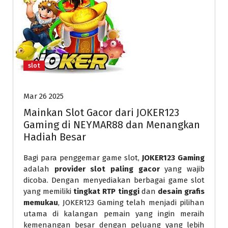
slot
Mar 26 2025
Mainkan Slot Gacor dari JOKER123
Gaming di NEYMAR88 dan Menangkan
Hadiah Besar
Bagi para penggemar game slot,
JOKER123 Gaming
adalah
provider slot paling gacor
yang wajib
dicoba. Dengan menyediakan berbagai game slot
yang memiliki
tingkat RTP tinggi
dan
desain grafis
memukau
, JOKER123 Gaming telah menjadi pilihan
utama di kalangan pemain yang ingin meraih
kemenangan besar dengan peluang yang lebih