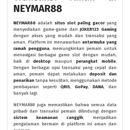
NEYMAR88
NEYMAR88
adalah
situs slot paling gacor
yang
menyediakan game-game dari
JOKER123 Gaming
dengan akses yang mudah dan transaksi yang
aman. Platform ini menawarkan
antarmuka yang
ramah pengguna
, memungkinkan pemain untuk
menavigasi berbagai game slot dengan mudah,
baik di
desktop
maupun
perangkat mobile
.
Dengan berbagai opsi transaksi yang cepat dan
aman, pemain dapat melakukan
deposit dan
penarikan
tanpa kesulitan, menggunakan metode
pembayaran seperti
QRIS
,
GoPay
,
DANA
, dan
banyak lagi.
NEYMAR88 juga memastikan bahwa semua data
pribadi dan transaksi pemain dilindungi dengan
sistem keamanan canggih
, menjadikan
pengalaman bermain di platform ini aman dan