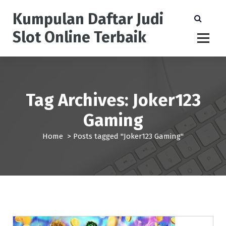
S
Kumpulan Daftar Judi
k
i
Slot Online Terbaik
p
t
o
c
o
n
Tag Archives: Joker123
t
Gaming
e
n
Home
>
Posts tagged "Joker123 Gaming"
t