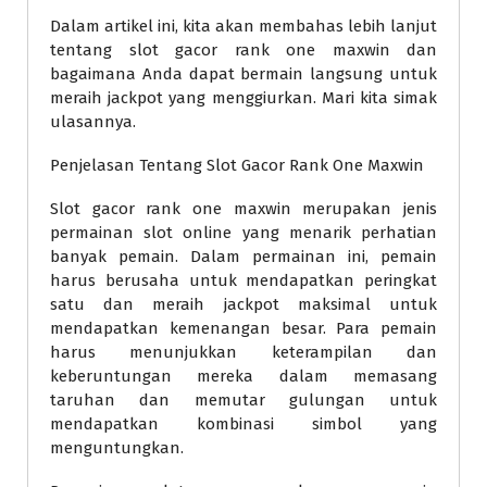
Dalam artikel ini, kita akan membahas lebih lanjut
tentang slot gacor rank one maxwin dan
bagaimana Anda dapat bermain langsung untuk
meraih jackpot yang menggiurkan. Mari kita simak
ulasannya.
Penjelasan Tentang Slot Gacor Rank One Maxwin
Slot gacor rank one maxwin merupakan jenis
permainan slot online yang menarik perhatian
banyak pemain. Dalam permainan ini, pemain
harus berusaha untuk mendapatkan peringkat
satu dan meraih jackpot maksimal untuk
mendapatkan kemenangan besar. Para pemain
harus menunjukkan keterampilan dan
keberuntungan mereka dalam memasang
taruhan dan memutar gulungan untuk
mendapatkan kombinasi simbol yang
menguntungkan.