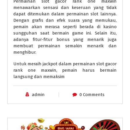
Permainan slot gacor rank one maxwin
menawarkan sensasi dan keseruan yang tidak
dapat ditemukan dalam permainan slot lainnya.
Dengan grafis dan efek suara yang memukau,
pemain akan merasa seperti berada di kasino
sungguhan saat bermain game ini. Selain itu,
adanya fitur-fitur bonus yang menarik juga
membuat permainan semakin menarik dan
menghibur.
Untuk meraih jackpot dalam permainan slot gacor
rank one maxwin, pemain harus bermain
langsung dan memaksim
admin
0 Comments