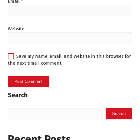
Email
*
Website
Save my name, email, and website in this browser for
the next time I comment.
Search
Search
Recent Posts