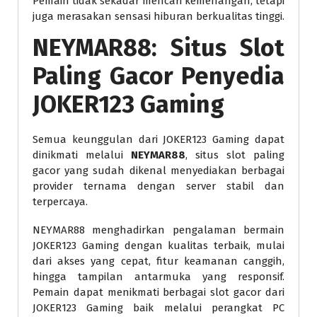
Pemain tidak sekadar mencari kemenangan, tetapi
juga merasakan sensasi hiburan berkualitas tinggi.
NEYMAR88: Situs Slot
Paling Gacor Penyedia
JOKER123 Gaming
Semua keunggulan dari JOKER123 Gaming dapat
dinikmati melalui
NEYMAR88
, situs slot paling
gacor yang sudah dikenal menyediakan berbagai
provider ternama dengan server stabil dan
terpercaya.
NEYMAR88 menghadirkan pengalaman bermain
JOKER123 Gaming dengan kualitas terbaik, mulai
dari akses yang cepat, fitur keamanan canggih,
hingga tampilan antarmuka yang responsif.
Pemain dapat menikmati berbagai slot gacor dari
JOKER123 Gaming baik melalui perangkat PC