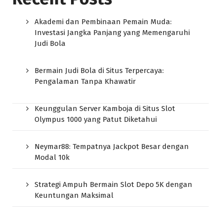
Akademi dan Pembinaan Pemain Muda:
Investasi Jangka Panjang yang Memengaruhi
Judi Bola
Bermain Judi Bola di Situs Terpercaya:
Pengalaman Tanpa Khawatir
Keunggulan Server Kamboja di Situs Slot
Olympus 1000 yang Patut Diketahui
Neymar88: Tempatnya Jackpot Besar dengan
Modal 10k
Strategi Ampuh Bermain Slot Depo 5K dengan
Keuntungan Maksimal