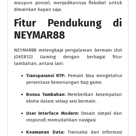
maupun ponsel, menjadikannya fleksibel untuk
dimainkan kapan saja.
Fitur Pendukung di
NEYMAR88
NEYMAR88 melengkapi pengalaman bermain slot
JOKER123 Gaming dengan berbagai fitur
tambahan, antara lain:
Transparansi RTP:
Pemain bisa mengetahui
persentase kemenangan tiap game.
Bonus Tambahan:
Memberikan kesempatan
ekstra dalam setiap sesi bermain.
User Interface Modern:
Desain simpel dan
responsif, memudahkan navigasi.
Keamanan Data:
Transaksi dan informasi