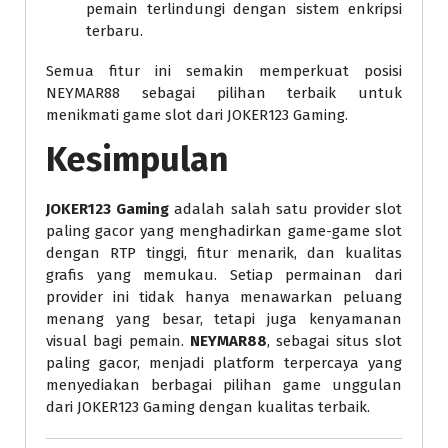
pemain terlindungi dengan sistem enkripsi
terbaru.
Semua fitur ini semakin memperkuat posisi
NEYMAR88 sebagai pilihan terbaik untuk
menikmati game slot dari JOKER123 Gaming.
Kesimpulan
JOKER123 Gaming
adalah salah satu provider slot
paling gacor yang menghadirkan game-game slot
dengan RTP tinggi, fitur menarik, dan kualitas
grafis yang memukau. Setiap permainan dari
provider ini tidak hanya menawarkan peluang
menang yang besar, tetapi juga kenyamanan
visual bagi pemain.
NEYMAR88
, sebagai situs slot
paling gacor, menjadi platform terpercaya yang
menyediakan berbagai pilihan game unggulan
dari JOKER123 Gaming dengan kualitas terbaik.