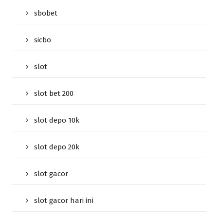
sbobet
sicbo
slot
slot bet 200
slot depo 10k
slot depo 20k
slot gacor
slot gacor hari ini