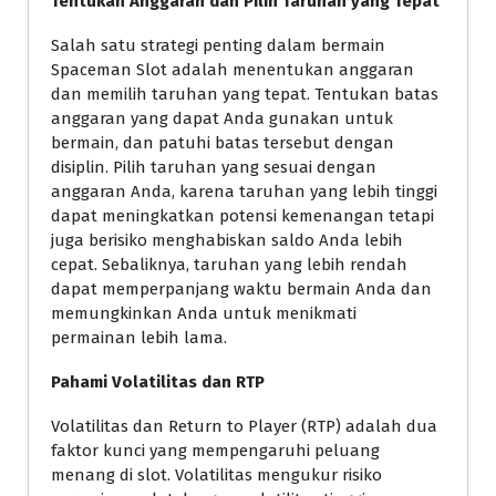
Tentukan Anggaran dan Pilih Taruhan yang Tepat
Salah satu strategi penting dalam bermain
Spaceman Slot adalah menentukan anggaran
dan memilih taruhan yang tepat. Tentukan batas
anggaran yang dapat Anda gunakan untuk
bermain, dan patuhi batas tersebut dengan
disiplin. Pilih taruhan yang sesuai dengan
anggaran Anda, karena taruhan yang lebih tinggi
dapat meningkatkan potensi kemenangan tetapi
juga berisiko menghabiskan saldo Anda lebih
cepat. Sebaliknya, taruhan yang lebih rendah
dapat memperpanjang waktu bermain Anda dan
memungkinkan Anda untuk menikmati
permainan lebih lama.
Pahami Volatilitas dan RTP
Volatilitas dan Return to Player (RTP) adalah dua
faktor kunci yang mempengaruhi peluang
menang di slot. Volatilitas mengukur risiko