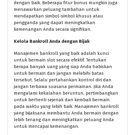
dengan baik. Beberapa fitur bonus mungkin juga
menawarkan peluang tambahan untuk
mendapatkan simbol-simbol khusus atau
pengganda yang dapat meningkatkan
kemenangan Anda secara signifikan.
Kelola Bankroll Anda dengan Bijak
Manajemen bankroll yang baik adalah kunci
untuk bermain slot secara efektif. Tentukan
berapa banyak uang yang siap Anda habiskan
untuk bermain dan jangan melebihi batas
tersebut. Selalu pertahankan kontrol diri dan
jangan terbawa suasana permainan. Jika Anda
mengalami kekalahan beruntun, pertimbangkan
untuk berhenti sejenak dan kembali bermain
pada waktu yang lebih baik. Manajemen bankroll
yang bijaksana membantu Anda bermain dengan
lebih tenang dan meningkatkan peluang Anda
untuk mencapai kemenangan.