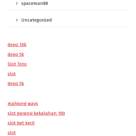
spaceman88
Uncategorized
depo 10k
depo 5k
Slot Toto
slot
depo 5k
mahjong ways
slot garansi kekalahan 100
slot bet kecil
slot