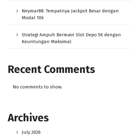
Neymar88: Tempatnya Jackpot Besar dengan
Modal 10k
Strategi Ampuh Bermain Slot Depo 5K dengan
Keuntungan Maksimal
Recent Comments
No comments to show.
Archives
July 2026