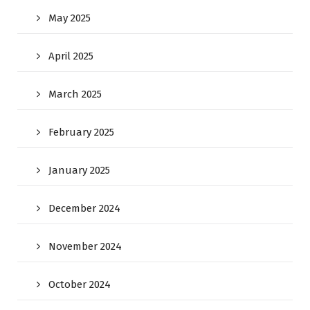
May 2025
April 2025
March 2025
February 2025
January 2025
December 2024
November 2024
October 2024