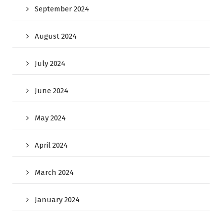
September 2024
August 2024
July 2024
June 2024
May 2024
April 2024
March 2024
January 2024