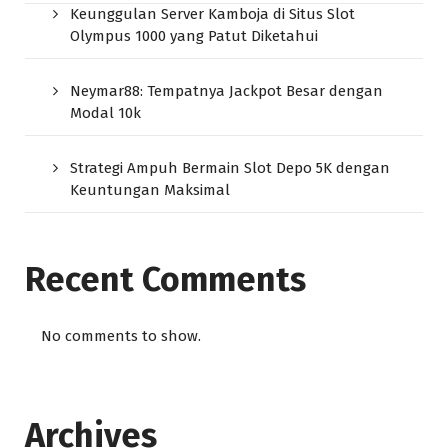
Keunggulan Server Kamboja di Situs Slot
Olympus 1000 yang Patut Diketahui
Neymar88: Tempatnya Jackpot Besar dengan
Modal 10k
Strategi Ampuh Bermain Slot Depo 5K dengan
Keuntungan Maksimal
Recent Comments
No comments to show.
Archives