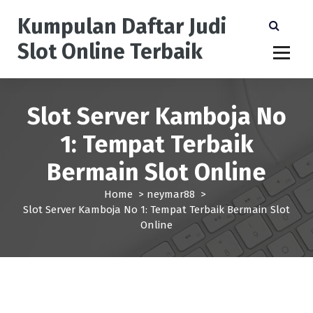
S
Kumpulan Daftar Judi
k
i
Slot Online Terbaik
p
t
o
c
Slot Server Kamboja No
o
n
1: Tempat Terbaik
t
e
Bermain Slot Online
n
t
Home
>
neymar88
>
Slot Server Kamboja No 1: Tempat Terbaik Bermain Slot
Online