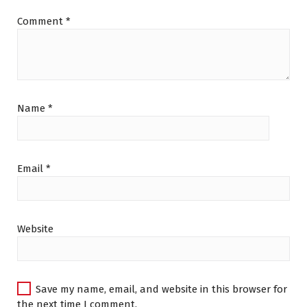
Comment
*
Name
*
Email
*
Website
Save my name, email, and website in this browser for
the next time I comment.