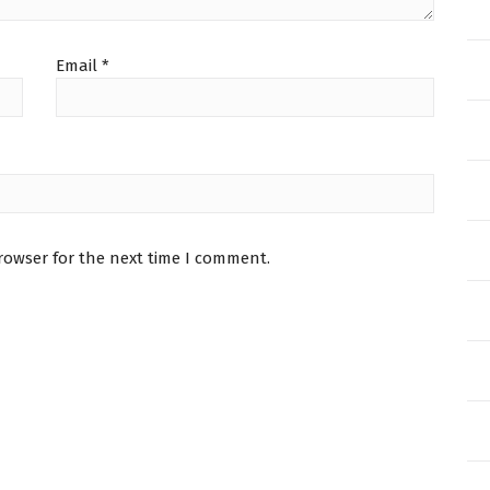
Email
*
rowser for the next time I comment.