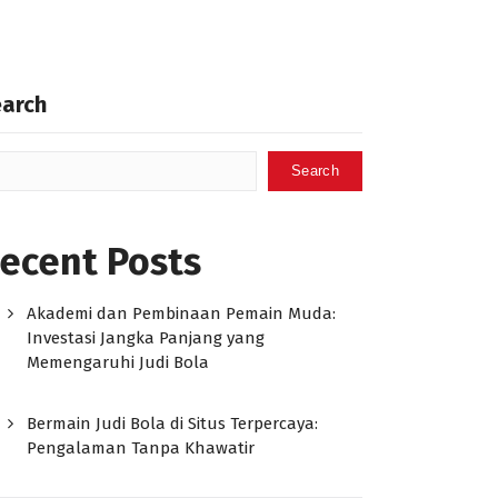
earch
Search
ecent Posts
Akademi dan Pembinaan Pemain Muda:
Investasi Jangka Panjang yang
Memengaruhi Judi Bola
Bermain Judi Bola di Situs Terpercaya:
Pengalaman Tanpa Khawatir