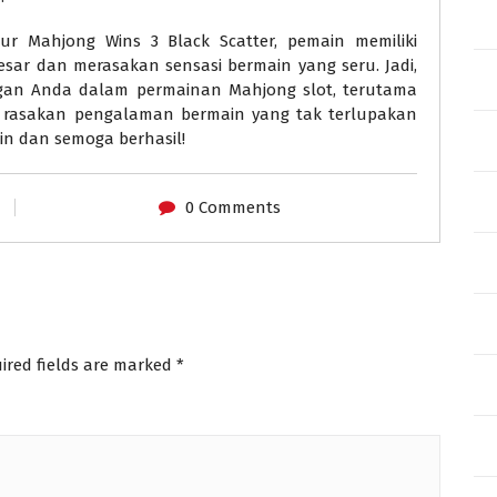
r Mahjong Wins 3 Black Scatter, pemain memiliki
ar dan merasakan sensasi bermain yang seru. Jadi,
an Anda dalam permainan Mahjong slot, terutama
n rasakan pengalaman bermain yang tak terlupakan
in dan semoga berhasil!
0 Comments
ired fields are marked
*