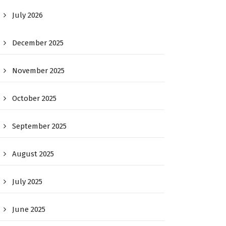
July 2026
December 2025
November 2025
October 2025
September 2025
August 2025
July 2025
June 2025