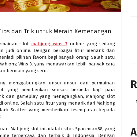
Tips dan Trik untuk Meraih Kemenangan
ermainan slot
mahjong wins 3
online yang sedang
in judi online. Dengan berbagai fitur menarik dan
njadi pilihan favorit bagi banyak orang. Salah satu
 Mahjong Wins 3, yang menawarkan lebih banyak cara
n bermain yang seru.
R
ang menggabungkan unsur-unsur dari permainan
lot yang memberikan sensasi berbeda bagi para
ik dan gameplay yang menegangkan, Mahjong slot
i online. Salah satu fitur yang menarik dari Mahjong
lack Scatter, yang memberikan kesempatan kepada
.
A
nan Mahjong slot ini adalah situs Spaceman88, yang
nline terpercaya dan terbaik di Indonesia. Dengan