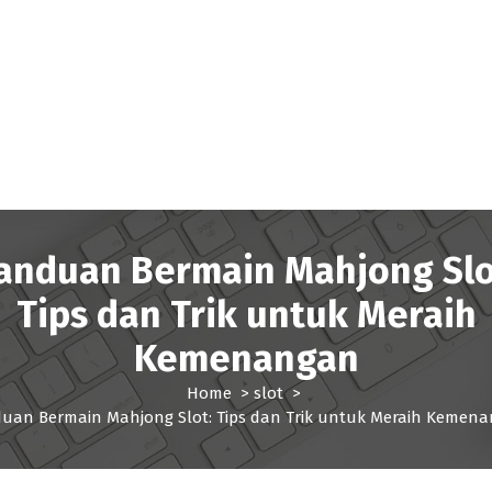
anduan Bermain Mahjong Slo
Tips dan Trik untuk Meraih
Kemenangan
Home
>
slot
>
uan Bermain Mahjong Slot: Tips dan Trik untuk Meraih Kemen