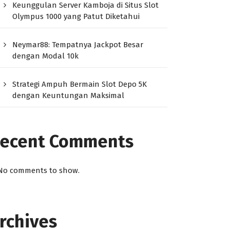
Keunggulan Server Kamboja di Situs Slot
Olympus 1000 yang Patut Diketahui
Neymar88: Tempatnya Jackpot Besar
dengan Modal 10k
Strategi Ampuh Bermain Slot Depo 5K
dengan Keuntungan Maksimal
ecent Comments
No comments to show.
rchives