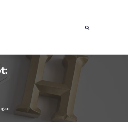
t:
angan