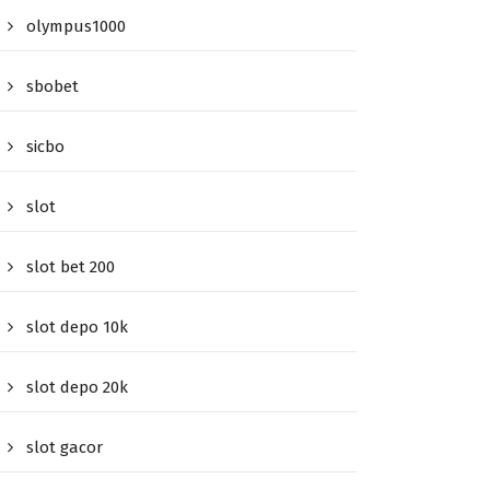
olympus1000
sbobet
sicbo
slot
slot bet 200
slot depo 10k
slot depo 20k
slot gacor