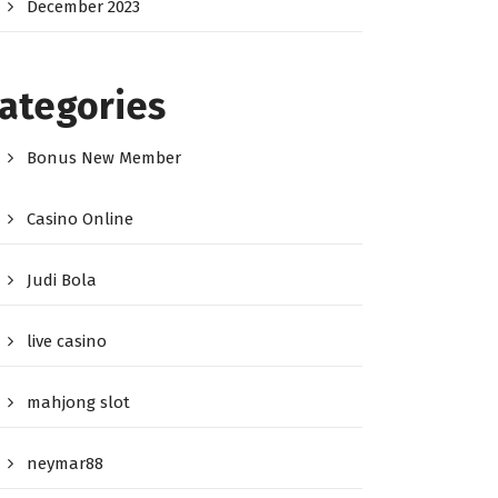
December 2023
ategories
Bonus New Member
Casino Online
Judi Bola
live casino
mahjong slot
neymar88