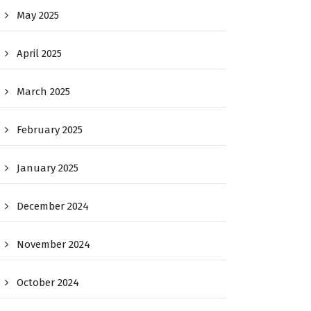
May 2025
April 2025
March 2025
February 2025
January 2025
December 2024
November 2024
October 2024