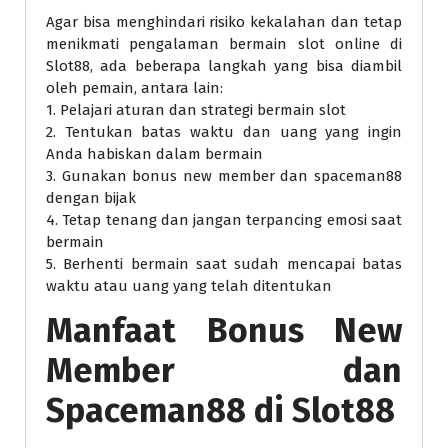
Agar bisa menghindari risiko kekalahan dan tetap
menikmati pengalaman bermain slot online di
Slot88, ada beberapa langkah yang bisa diambil
oleh pemain, antara lain:
1. Pelajari aturan dan strategi bermain slot
2. Tentukan batas waktu dan uang yang ingin
Anda habiskan dalam bermain
3. Gunakan bonus new member dan spaceman88
dengan bijak
4. Tetap tenang dan jangan terpancing emosi saat
bermain
5. Berhenti bermain saat sudah mencapai batas
waktu atau uang yang telah ditentukan
Manfaat Bonus New
Member dan
Spaceman88 di Slot88