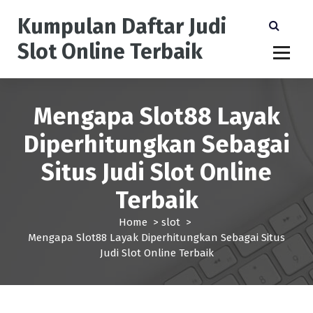
S
Kumpulan Daftar Judi
k
i
Slot Online Terbaik
p
t
o
c
Mengapa Slot88 Layak
o
n
Diperhitungkan Sebagai
t
e
Situs Judi Slot Online
n
t
Terbaik
Home
>
slot
>
Mengapa Slot88 Layak Diperhitungkan Sebagai Situs
Judi Slot Online Terbaik