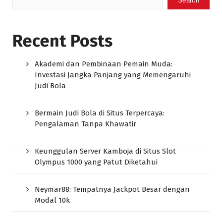
Search
Recent Posts
Akademi dan Pembinaan Pemain Muda:
Investasi Jangka Panjang yang Memengaruhi
Judi Bola
Bermain Judi Bola di Situs Terpercaya:
Pengalaman Tanpa Khawatir
Keunggulan Server Kamboja di Situs Slot
Olympus 1000 yang Patut Diketahui
Neymar88: Tempatnya Jackpot Besar dengan
Modal 10k