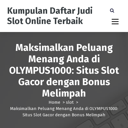
S
Kumpulan Daftar Judi
k
i
Slot Online Terbaik
p
t
o
c
Maksimalkan Peluang
o
n
Menang Anda di
t
e
OLYMPUS1000: Situs Slot
n
t
Gacor dengan Bonus
Melimpah
Home
>
slot
>
Maksimalkan Peluang Menang Anda di OLYMPUS1000:
Situs Slot Gacor dengan Bonus Melimpah