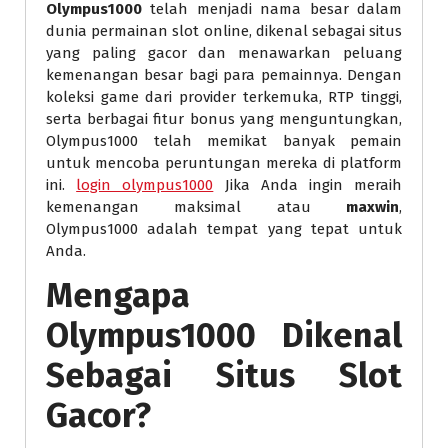
Olympus1000
telah menjadi nama besar dalam
dunia permainan slot online, dikenal sebagai situs
yang paling gacor dan menawarkan peluang
kemenangan besar bagi para pemainnya. Dengan
koleksi game dari provider terkemuka, RTP tinggi,
serta berbagai fitur bonus yang menguntungkan,
Olympus1000 telah memikat banyak pemain
untuk mencoba peruntungan mereka di platform
ini.
login olympus1000
Jika Anda ingin meraih
kemenangan maksimal atau
maxwin
,
Olympus1000 adalah tempat yang tepat untuk
Anda.
Mengapa
Olympus1000 Dikenal
Sebagai Situs Slot
Gacor?