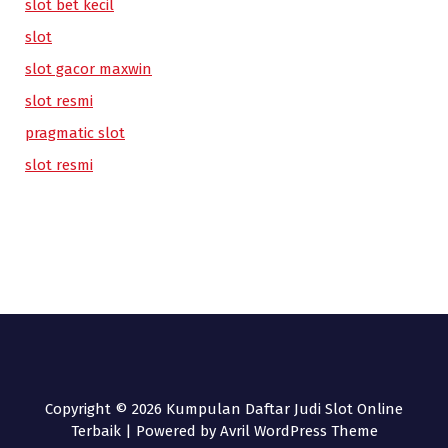
slot bet kecil
slot
slot gacor maxwin
slot resmi
pragmatic slot
slot resmi
Copyright © 2026 Kumpulan Daftar Judi Slot Online
Terbaik | Powered by
Avril WordPress Theme