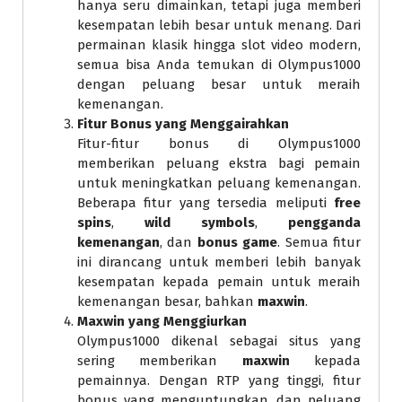
hanya seru dimainkan, tetapi juga memberi
kesempatan lebih besar untuk menang. Dari
permainan klasik hingga slot video modern,
semua bisa Anda temukan di Olympus1000
dengan peluang besar untuk meraih
kemenangan.
Fitur Bonus yang Menggairahkan
Fitur-fitur bonus di Olympus1000
memberikan peluang ekstra bagi pemain
untuk meningkatkan peluang kemenangan.
Beberapa fitur yang tersedia meliputi
free
spins
,
wild symbols
,
pengganda
kemenangan
, dan
bonus game
. Semua fitur
ini dirancang untuk memberi lebih banyak
kesempatan kepada pemain untuk meraih
kemenangan besar, bahkan
maxwin
.
Maxwin yang Menggiurkan
Olympus1000 dikenal sebagai situs yang
sering memberikan
maxwin
kepada
pemainnya. Dengan RTP yang tinggi, fitur
bonus yang menguntungkan, dan peluang