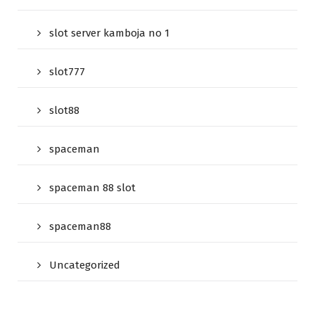
slot server kamboja no 1
slot777
slot88
spaceman
spaceman 88 slot
spaceman88
Uncategorized