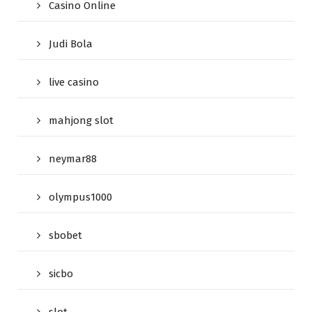
Casino Online
Judi Bola
live casino
mahjong slot
neymar88
olympus1000
sbobet
sicbo