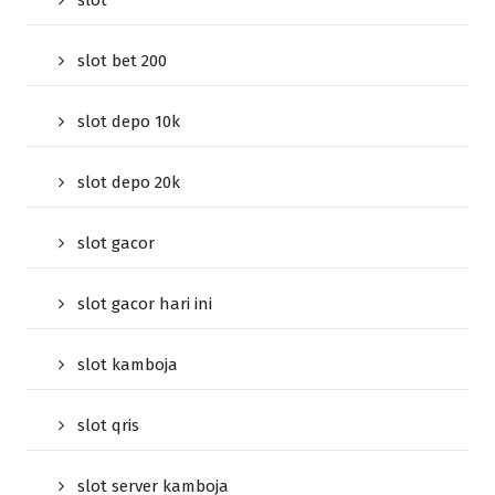
slot
slot bet 200
slot depo 10k
slot depo 20k
slot gacor
slot gacor hari ini
slot kamboja
slot qris
slot server kamboja