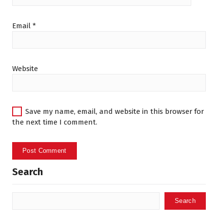
Email
*
Website
Save my name, email, and website in this browser for
the next time I comment.
Search
Search