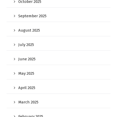
October 2025
September 2025
August 2025
July 2025
June 2025
May 2025
April 2025
March 2025
February 2025