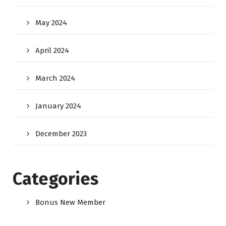
May 2024
April 2024
March 2024
January 2024
December 2023
Categories
Bonus New Member