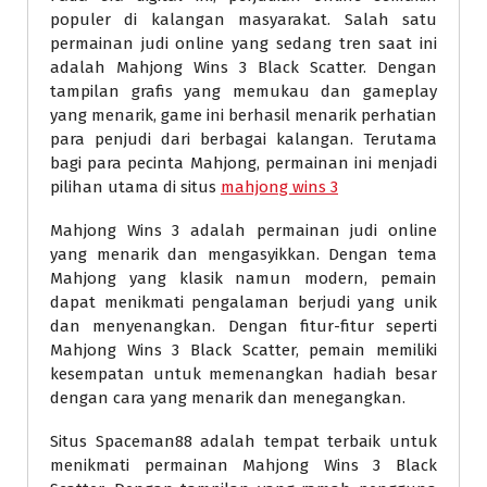
populer di kalangan masyarakat. Salah satu
permainan judi online yang sedang tren saat ini
adalah Mahjong Wins 3 Black Scatter. Dengan
tampilan grafis yang memukau dan gameplay
yang menarik, game ini berhasil menarik perhatian
para penjudi dari berbagai kalangan. Terutama
bagi para pecinta Mahjong, permainan ini menjadi
pilihan utama di situs
mahjong wins 3
Mahjong Wins 3 adalah permainan judi online
yang menarik dan mengasyikkan. Dengan tema
Mahjong yang klasik namun modern, pemain
dapat menikmati pengalaman berjudi yang unik
dan menyenangkan. Dengan fitur-fitur seperti
Mahjong Wins 3 Black Scatter, pemain memiliki
kesempatan untuk memenangkan hadiah besar
dengan cara yang menarik dan menegangkan.
Situs Spaceman88 adalah tempat terbaik untuk
menikmati permainan Mahjong Wins 3 Black