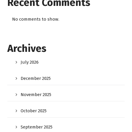
Recent Comments
No comments to show.
Archives
July 2026
December 2025
November 2025
October 2025
September 2025