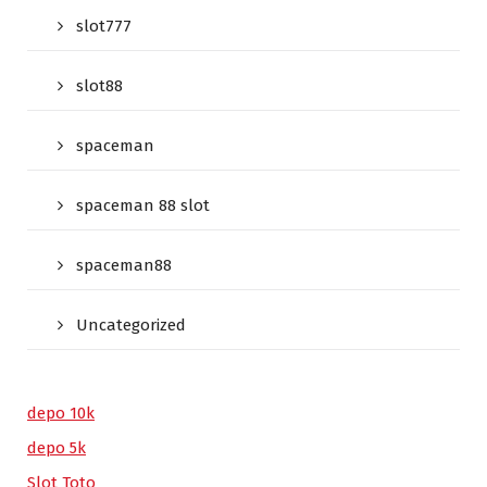
slot777
slot88
spaceman
spaceman 88 slot
spaceman88
Uncategorized
depo 10k
depo 5k
Slot Toto