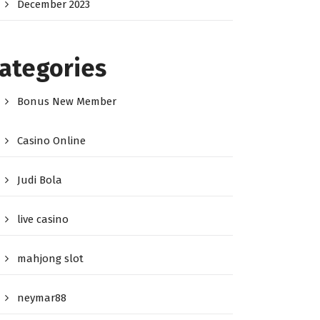
December 2023
ategories
Bonus New Member
Casino Online
Judi Bola
live casino
mahjong slot
neymar88