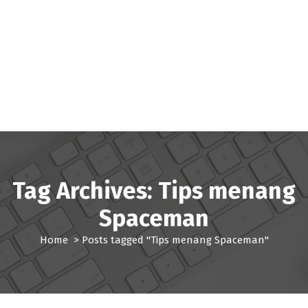
Tag Archives: Tips menang
Spaceman
Home
>
Posts tagged "Tips menang Spaceman"