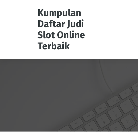
S
k
Kumpulan
i
Daftar Judi
p
t
Slot Online
o
Terbaik
c
o
n
t
e
n
t