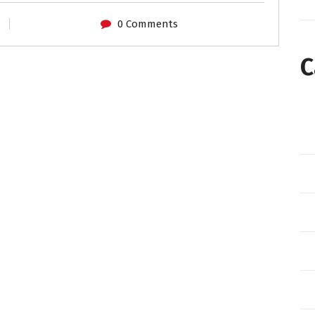
0 Comments
C