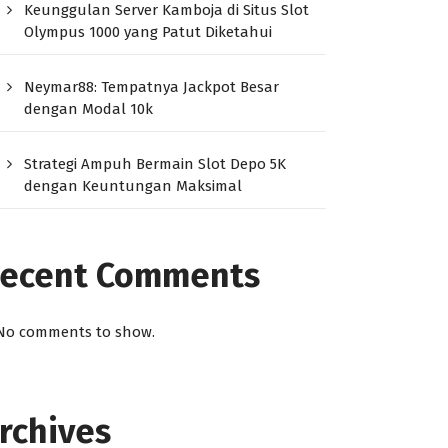
Keunggulan Server Kamboja di Situs Slot
Olympus 1000 yang Patut Diketahui
Neymar88: Tempatnya Jackpot Besar
dengan Modal 10k
Strategi Ampuh Bermain Slot Depo 5K
dengan Keuntungan Maksimal
ecent Comments
No comments to show.
rchives