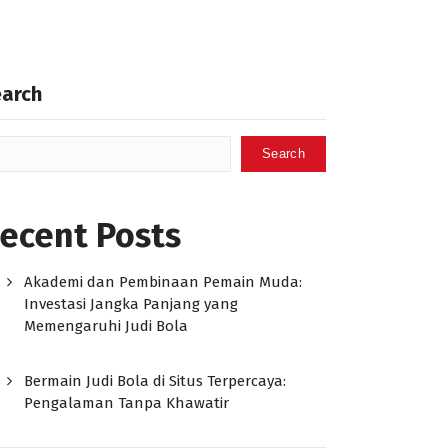
earch
Search
ecent Posts
Akademi dan Pembinaan Pemain Muda:
Investasi Jangka Panjang yang
Memengaruhi Judi Bola
Bermain Judi Bola di Situs Terpercaya:
Pengalaman Tanpa Khawatir