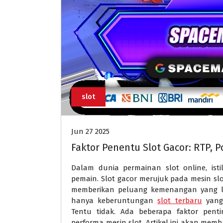
slot
Jun 27 2025
Faktor Penentu Slot Gacor: RTP, 
Dalam dunia permainan slot online, ist
pemain. Slot gacor merujuk pada mesin sl
memberikan peluang kemenangan yang le
hanya keberuntungan
slot terbaru
yang
Tentu tidak. Ada beberapa faktor pe
performa mesin slot. Artikel ini akan memb