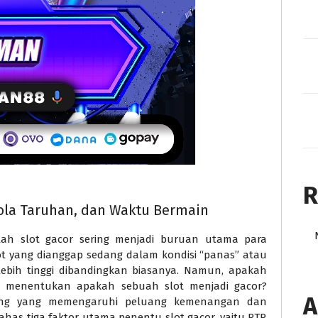
R
Pola Taruhan, dan Waktu Bermain
ilah slot gacor sering menjadi buruan utama para
ot yang dianggap sedang dalam kondisi “panas” atau
bih tinggi dibandingkan biasanya. Namun, apakah
 menentukan apakah sebuah slot menjadi gacor?
A
nting yang memengaruhi peluang kemenangan dan
ahas tiga faktor utama penentu slot gacor, yaitu RTP,