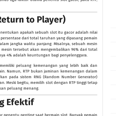
eturn to Player)
enentukan apakah sebuah slot itu gacor adalah nilai
 persentase dari total taruhan yang dipasang pemain
dalam jangka waktu panjang. Misalnya, sebuah mesin
is mesin tersebut akan mengembalikan 96% dari total
nya 4% adalah keuntungan bagi penyelenggara.
 memiliki peluang kemenangan yang lebih baik dan
ain. Namun, RTP bukan jaminan kemenangan dalam
arkan pada sistem RNG (Random Number Generator)
n. Meski begitu, memilih slot dengan RTP tinggi tetap
tkan peluang menang.
g Efektif
tor penentu penting saat bermain slot. Banyak pemain