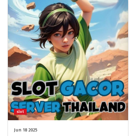
slot
Jun 18 2025