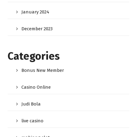
January 2024
December 2023
Categories
Bonus New Member
Casino Online
Judi Bola
live casino