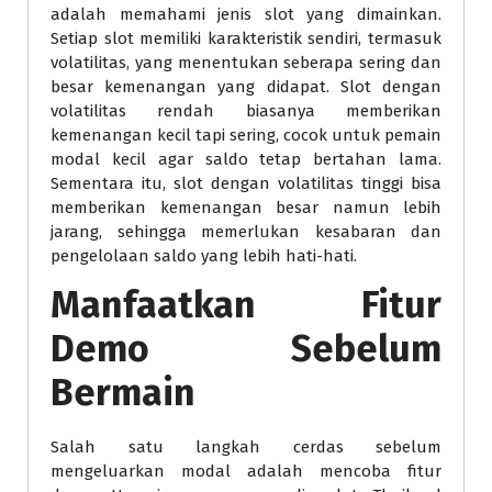
adalah memahami jenis slot yang dimainkan.
Setiap slot memiliki karakteristik sendiri, termasuk
volatilitas, yang menentukan seberapa sering dan
besar kemenangan yang didapat. Slot dengan
volatilitas rendah biasanya memberikan
kemenangan kecil tapi sering, cocok untuk pemain
modal kecil agar saldo tetap bertahan lama.
Sementara itu, slot dengan volatilitas tinggi bisa
memberikan kemenangan besar namun lebih
jarang, sehingga memerlukan kesabaran dan
pengelolaan saldo yang lebih hati-hati.
Manfaatkan Fitur
Demo Sebelum
Bermain
Salah satu langkah cerdas sebelum
mengeluarkan modal adalah mencoba fitur