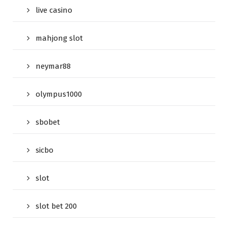
live casino
mahjong slot
neymar88
olympus1000
sbobet
sicbo
slot
slot bet 200