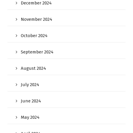
December 2024
November 2024
October 2024
September 2024
August 2024
July 2024
June 2024
May 2024