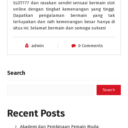
SLOT777 dan rasakan sendiri sensasi bermain slot
online dengan tingkat kemenangan yang tinggi.
Dapatkan pengalaman bermain yang tak
terlupakan dan raih kemenangan besar hanya di
situs ini. Selamat bermain dan semoga sukses!
admin
0 Comments
Search
Search
Recent Posts
Akademi dan Pembinaan Pemain Muda: