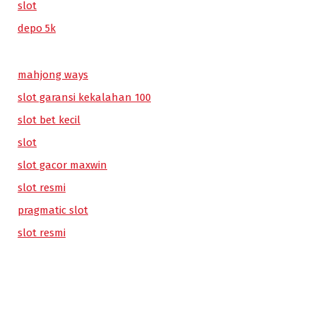
slot
depo 5k
mahjong ways
slot garansi kekalahan 100
slot bet kecil
slot
slot gacor maxwin
slot resmi
pragmatic slot
slot resmi