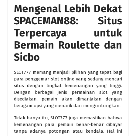
Mengenal Lebih Dekat
SPACEMAN88: Situs
Terpercaya untuk
Bermain Roulette dan
Sicbo
SLOT777 memang menjadi pilihan yang tepat bagi
para penggemar slot online yang sedang mencari
situs dengan tingkat kemenangan yang tinggi.
Dengan berbagai jenis permainan slot yang
disediakan, pemain akan dimanjakan dengan
beragam opsi yang menarik dan menguntungkan.
Tidak hanya itu, SLOT777 juga memastikan bahwa
kemenangan para pemain benar-benar dibayar
tanpa adanya potongan atau kendala. Hal ini