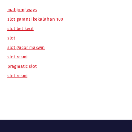
mahjong ways
slot garansi kekalahan 100
slot bet kecil
slot
slot gacor maxwin
slot resmi
pragmatic slot
slot resmi