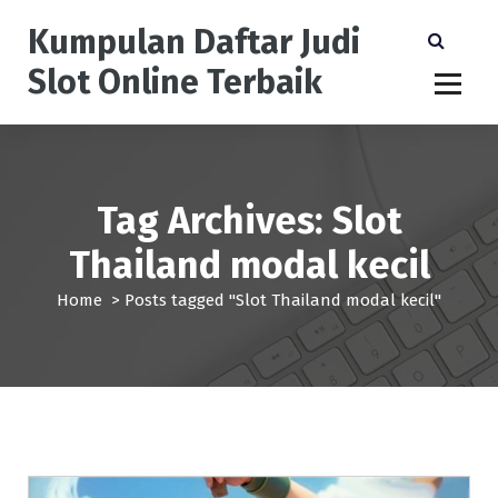
S
Kumpulan Daftar Judi
k
i
Slot Online Terbaik
p
t
o
c
o
n
Tag Archives: Slot
t
Thailand modal kecil
e
n
Home
>
Posts tagged "Slot Thailand modal kecil"
t