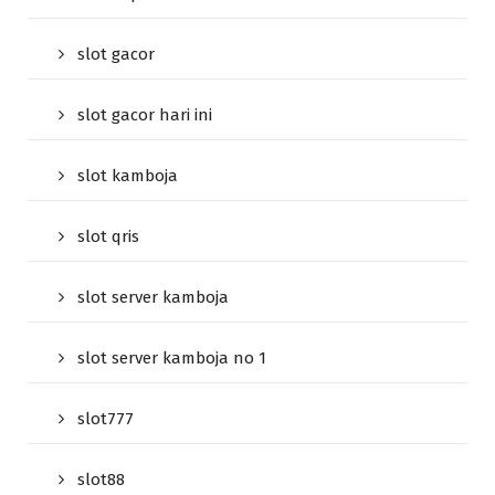
slot gacor
slot gacor hari ini
slot kamboja
slot qris
slot server kamboja
slot server kamboja no 1
slot777
slot88