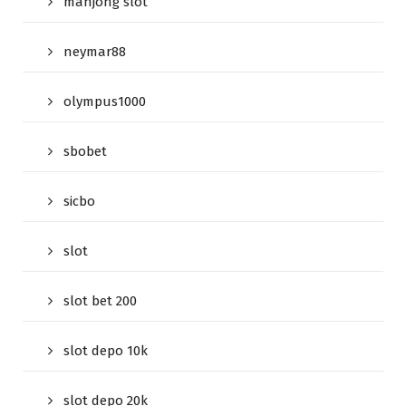
mahjong slot
neymar88
olympus1000
sbobet
sicbo
slot
slot bet 200
slot depo 10k
slot depo 20k