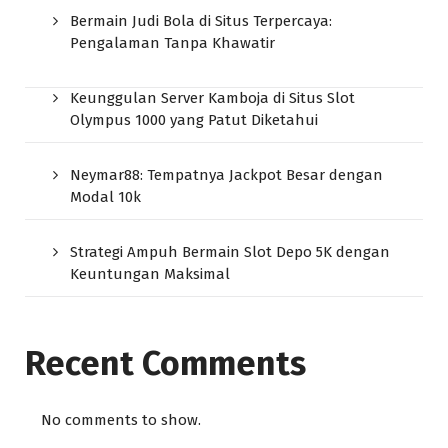
Bermain Judi Bola di Situs Terpercaya:
Pengalaman Tanpa Khawatir
Keunggulan Server Kamboja di Situs Slot
Olympus 1000 yang Patut Diketahui
Neymar88: Tempatnya Jackpot Besar dengan
Modal 10k
Strategi Ampuh Bermain Slot Depo 5K dengan
Keuntungan Maksimal
Recent Comments
No comments to show.