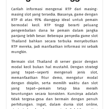
Carilah informasi mengenai RTP dari masing-
masing slot yang tersedia. Biasanya, game dengan
RTP di atas 95% dianggap ideal untuk pemain
bermodal kecil. RTP tinggi berarti peluang
pengembalian dana ke pemain dalam jangka
panjang lebih besar. Beberapa penyedia game slot
Thailand bahkan secara terbuka menyebutkan
RTP mereka, jadi manfaatkan informasi ini sebaik
mungkin.
Bermain slot Thailand di server gacor dengan
modal kecil bukan hal mustahil. Dengan strategi
yang tepat—seperti mengenali jenis slot,
memanfaatkan fitur demo, mengatur modal
dengan disiplin, serta memilih waktu dan slot
yang tepat—pemain tetap bisa meraih
keuntungan secara konsisten. Kuncinya adalah
tidak tergesa-gesa dan bermain dengan penuh
perhitungan. Ingat, dalam dunia slot online,