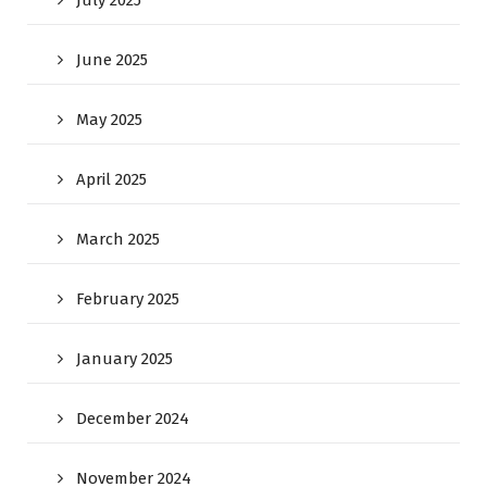
July 2025
June 2025
May 2025
April 2025
March 2025
February 2025
January 2025
December 2024
November 2024