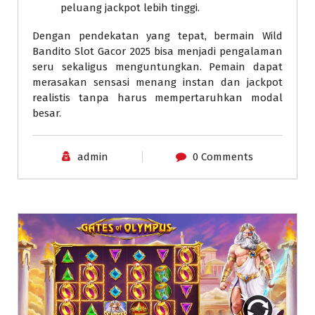
peluang jackpot lebih tinggi.
Dengan pendekatan yang tepat, bermain Wild
Bandito Slot Gacor 2025 bisa menjadi pengalaman
seru sekaligus menguntungkan. Pemain dapat
merasakan sensasi menang instan dan jackpot
realistis tanpa harus mempertaruhkan modal
besar.
admin
0 Comments