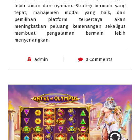
lebih aman dan nyaman. Strategi bermain yang
tepat, manajemen modal yang baik, dan
pemilihan platform terpercaya akan
meningkatkan peluang kemenangan sekaligus
membuat pengalaman bermain lebih
menyenangkan.
admin
0 Comments