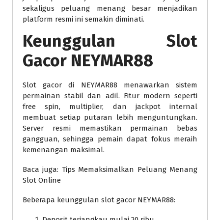
sekaligus peluang menang besar menjadikan
platform resmi ini semakin diminati.
Keunggulan Slot
Gacor NEYMAR88
Slot gacor di NEYMAR88 menawarkan sistem
permainan stabil dan adil. Fitur modern seperti
free spin, multiplier, dan jackpot internal
membuat setiap putaran lebih menguntungkan.
Server resmi memastikan permainan bebas
gangguan, sehingga pemain dapat fokus meraih
kemenangan maksimal.
Baca juga: Tips Memaksimalkan Peluang Menang
Slot Online
Beberapa keunggulan slot gacor NEYMAR88:
Deposit terjangkau mulai 20 ribu