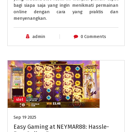
bagi siapa saja yang ingin menikmati permainan
online dengan cara yang praktis dan
menyenangkan.
admin
0 Comments
slot
Sep 19 2025
Easy Gaming at NEYMAR88: Hassle-