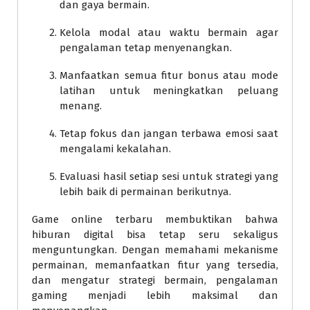
dan gaya bermain.
Kelola modal atau waktu bermain agar
pengalaman tetap menyenangkan.
Manfaatkan semua fitur bonus atau mode
latihan untuk meningkatkan peluang
menang.
Tetap fokus dan jangan terbawa emosi saat
mengalami kekalahan.
Evaluasi hasil setiap sesi untuk strategi yang
lebih baik di permainan berikutnya.
Game online terbaru membuktikan bahwa
hiburan digital bisa tetap seru sekaligus
menguntungkan. Dengan memahami mekanisme
permainan, memanfaatkan fitur yang tersedia,
dan mengatur strategi bermain, pengalaman
gaming menjadi lebih maksimal dan