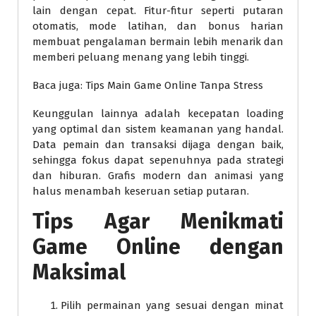
lain dengan cepat. Fitur-fitur seperti putaran
otomatis, mode latihan, dan bonus harian
membuat pengalaman bermain lebih menarik dan
memberi peluang menang yang lebih tinggi.
Baca juga: Tips Main Game Online Tanpa Stress
Keunggulan lainnya adalah kecepatan loading
yang optimal dan sistem keamanan yang handal.
Data pemain dan transaksi dijaga dengan baik,
sehingga fokus dapat sepenuhnya pada strategi
dan hiburan. Grafis modern dan animasi yang
halus menambah keseruan setiap putaran.
Tips Agar Menikmati
Game Online dengan
Maksimal
Pilih permainan yang sesuai dengan minat