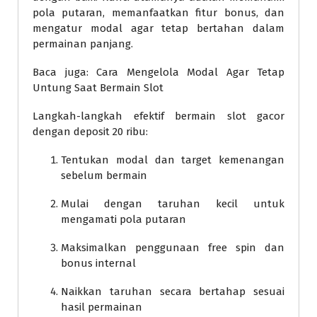
pola putaran, memanfaatkan fitur bonus, dan
mengatur modal agar tetap bertahan dalam
permainan panjang.
Baca juga: Cara Mengelola Modal Agar Tetap
Untung Saat Bermain Slot
Langkah-langkah efektif bermain slot gacor
dengan deposit 20 ribu:
Tentukan modal dan target kemenangan
sebelum bermain
Mulai dengan taruhan kecil untuk
mengamati pola putaran
Maksimalkan penggunaan free spin dan
bonus internal
Naikkan taruhan secara bertahap sesuai
hasil permainan