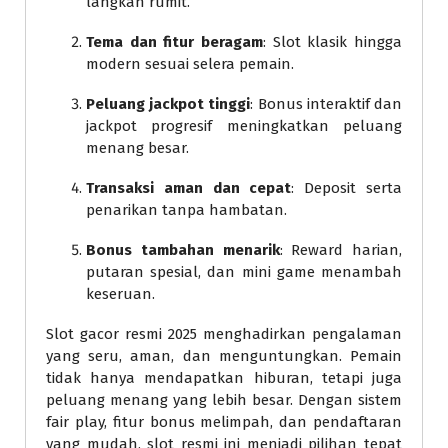
langkah rumit.
Tema dan fitur beragam
: Slot klasik hingga
modern sesuai selera pemain.
Peluang jackpot tinggi
: Bonus interaktif dan
jackpot progresif meningkatkan peluang
menang besar.
Transaksi aman dan cepat
: Deposit serta
penarikan tanpa hambatan.
Bonus tambahan menarik
: Reward harian,
putaran spesial, dan mini game menambah
keseruan.
Slot gacor resmi 2025 menghadirkan pengalaman
yang seru, aman, dan menguntungkan. Pemain
tidak hanya mendapatkan hiburan, tetapi juga
peluang menang yang lebih besar. Dengan sistem
fair play, fitur bonus melimpah, dan pendaftaran
yang mudah, slot resmi ini menjadi pilihan tepat