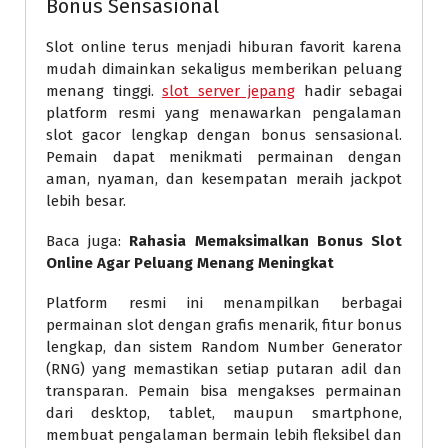
Bonus Sensasional
Slot online terus menjadi hiburan favorit karena
mudah dimainkan sekaligus memberikan peluang
menang tinggi.
slot server jepang
hadir sebagai
platform resmi yang menawarkan pengalaman
slot gacor lengkap dengan bonus sensasional.
Pemain dapat menikmati permainan dengan
aman, nyaman, dan kesempatan meraih jackpot
lebih besar.
Baca juga:
Rahasia Memaksimalkan Bonus Slot
Online Agar Peluang Menang Meningkat
Platform resmi ini menampilkan berbagai
permainan slot dengan grafis menarik, fitur bonus
lengkap, dan sistem Random Number Generator
(RNG) yang memastikan setiap putaran adil dan
transparan. Pemain bisa mengakses permainan
dari desktop, tablet, maupun smartphone,
membuat pengalaman bermain lebih fleksibel dan