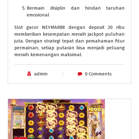
Bermain disiplin dan hindari taruhan
emosional
Slot gacor NEYMAR88 dengan deposit 20 ribu
memberikan kesempatan meraih jackpot puluhan
juta. Dengan strategi tepat dan pemahaman fitur
permainan, setiap putaran bisa menjadi peluang
meraih kemenangan maksimal.
admin
0 Comments