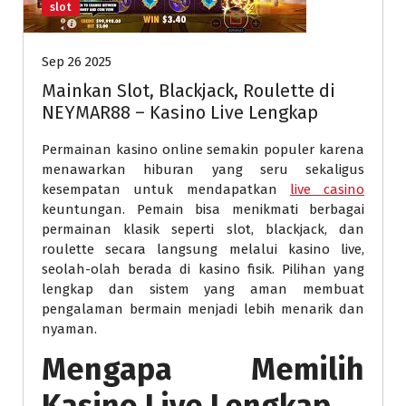
slot
Sep 26 2025
Mainkan Slot, Blackjack, Roulette di
NEYMAR88 – Kasino Live Lengkap
Permainan kasino online semakin populer karena
menawarkan hiburan yang seru sekaligus
kesempatan untuk mendapatkan
live casino
keuntungan. Pemain bisa menikmati berbagai
permainan klasik seperti slot, blackjack, dan
roulette secara langsung melalui kasino live,
seolah-olah berada di kasino fisik. Pilihan yang
lengkap dan sistem yang aman membuat
pengalaman bermain menjadi lebih menarik dan
nyaman.
Mengapa Memilih
Kasino Live Lengkap