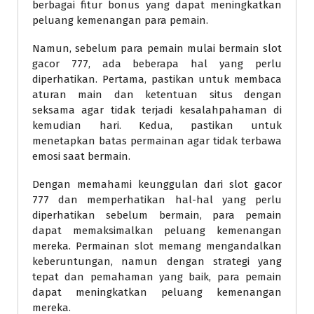
berbagai fitur bonus yang dapat meningkatkan
peluang kemenangan para pemain.
Namun, sebelum para pemain mulai bermain slot
gacor 777, ada beberapa hal yang perlu
diperhatikan. Pertama, pastikan untuk membaca
aturan main dan ketentuan situs dengan
seksama agar tidak terjadi kesalahpahaman di
kemudian hari. Kedua, pastikan untuk
menetapkan batas permainan agar tidak terbawa
emosi saat bermain.
Dengan memahami keunggulan dari slot gacor
777 dan memperhatikan hal-hal yang perlu
diperhatikan sebelum bermain, para pemain
dapat memaksimalkan peluang kemenangan
mereka. Permainan slot memang mengandalkan
keberuntungan, namun dengan strategi yang
tepat dan pemahaman yang baik, para pemain
dapat meningkatkan peluang kemenangan
mereka.