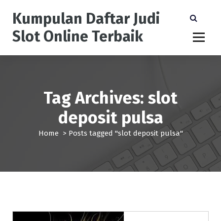
S
Kumpulan Daftar Judi
k
i
Slot Online Terbaik
p
t
o
c
o
n
Tag Archives: slot
t
deposit pulsa
e
n
Home
>
Posts tagged "slot deposit pulsa"
t