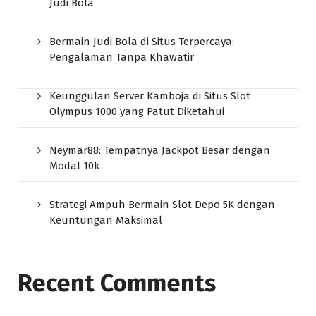
Judi Bola
Bermain Judi Bola di Situs Terpercaya:
Pengalaman Tanpa Khawatir
Keunggulan Server Kamboja di Situs Slot
Olympus 1000 yang Patut Diketahui
Neymar88: Tempatnya Jackpot Besar dengan
Modal 10k
Strategi Ampuh Bermain Slot Depo 5K dengan
Keuntungan Maksimal
Recent Comments