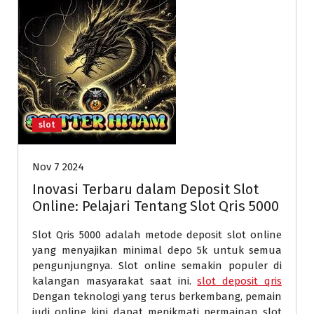
slot
Nov 7 2024
Inovasi Terbaru dalam Deposit Slot
Online: Pelajari Tentang Slot Qris 5000
Slot Qris 5000 adalah metode deposit slot online
yang menyajikan minimal depo 5k untuk semua
pengunjungnya. Slot online semakin populer di
kalangan masyarakat saat ini.
slot deposit qris
Dengan teknologi yang terus berkembang, pemain
judi online kini dapat menikmati permainan slot