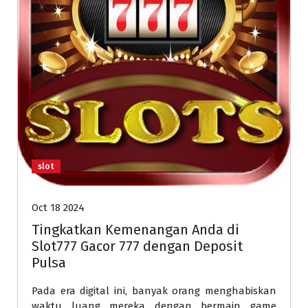
slot
Oct 18 2024
Tingkatkan Kemenangan Anda di
Slot777 Gacor 777 dengan Deposit
Pulsa
Pada era digital ini, banyak orang menghabiskan
waktu luang mereka dengan bermain game