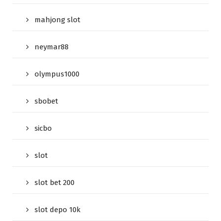
mahjong slot
neymar88
olympus1000
sbobet
sicbo
slot
slot bet 200
slot depo 10k