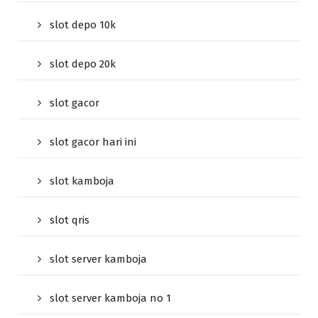
slot depo 10k
slot depo 20k
slot gacor
slot gacor hari ini
slot kamboja
slot qris
slot server kamboja
slot server kamboja no 1