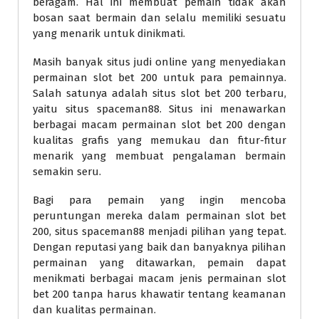
beragam. Hal ini membuat pemain tidak akan
bosan saat bermain dan selalu memiliki sesuatu
yang menarik untuk dinikmati.
Masih banyak situs judi online yang menyediakan
permainan slot bet 200 untuk para pemainnya.
Salah satunya adalah situs slot bet 200 terbaru,
yaitu situs spaceman88. Situs ini menawarkan
berbagai macam permainan slot bet 200 dengan
kualitas grafis yang memukau dan fitur-fitur
menarik yang membuat pengalaman bermain
semakin seru.
Bagi para pemain yang ingin mencoba
peruntungan mereka dalam permainan slot bet
200, situs spaceman88 menjadi pilihan yang tepat.
Dengan reputasi yang baik dan banyaknya pilihan
permainan yang ditawarkan, pemain dapat
menikmati berbagai macam jenis permainan slot
bet 200 tanpa harus khawatir tentang keamanan
dan kualitas permainan.