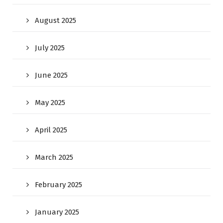
August 2025
July 2025
June 2025
May 2025
April 2025
March 2025
February 2025
January 2025