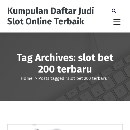
S
Kumpulan Daftar Judi
k
i
Slot Online Terbaik
p
t
o
c
o
n
Tag Archives: slot bet
t
200 terbaru
e
n
Home
>
Posts tagged "slot bet 200 terbaru"
t