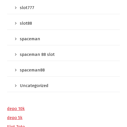
slot777
slot88
spaceman
spaceman 88 slot
spaceman88
Uncategorized
depo 10k
depo 5k
Slot Toto