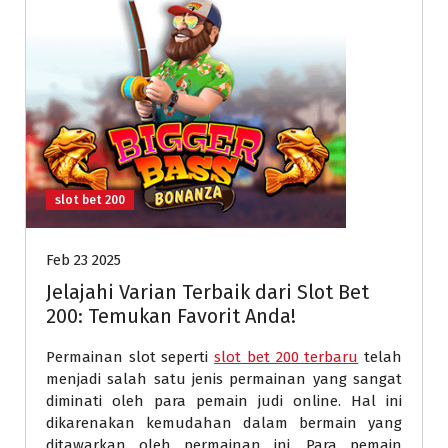
slot bet 200
Feb 23 2025
Jelajahi Varian Terbaik dari Slot Bet
200: Temukan Favorit Anda!
Permainan slot seperti
slot bet 200 terbaru
telah
menjadi salah satu jenis permainan yang sangat
diminati oleh para pemain judi online. Hal ini
dikarenakan kemudahan dalam bermain yang
ditawarkan oleh permainan ini. Para pemain