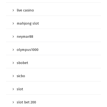
live casino
mahjong slot
neymar88
olympus1000
sbobet
sicbo
slot
slot bet 200