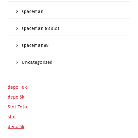
spaceman
spaceman 88 slot
spaceman88
Uncategorized
depo 10k
depo 5k
Slot Toto
slot
depo 5k