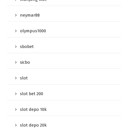
neymar88
olympus1000
sbobet
sicbo
slot
slot bet 200
slot depo 10k
slot depo 20k