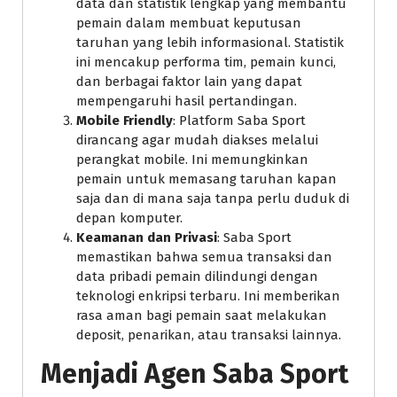
data dan statistik lengkap yang membantu
pemain dalam membuat keputusan
taruhan yang lebih informasional. Statistik
ini mencakup performa tim, pemain kunci,
dan berbagai faktor lain yang dapat
mempengaruhi hasil pertandingan.
Mobile Friendly
: Platform Saba Sport
dirancang agar mudah diakses melalui
perangkat mobile. Ini memungkinkan
pemain untuk memasang taruhan kapan
saja dan di mana saja tanpa perlu duduk di
depan komputer.
Keamanan dan Privasi
: Saba Sport
memastikan bahwa semua transaksi dan
data pribadi pemain dilindungi dengan
teknologi enkripsi terbaru. Ini memberikan
rasa aman bagi pemain saat melakukan
deposit, penarikan, atau transaksi lainnya.
Menjadi Agen Saba Sport