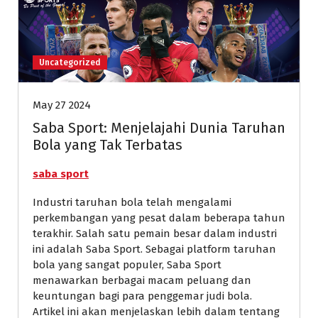
Uncategorized
May 27 2024
Saba Sport: Menjelajahi Dunia Taruhan
Bola yang Tak Terbatas
saba sport
Industri taruhan bola telah mengalami
perkembangan yang pesat dalam beberapa tahun
terakhir. Salah satu pemain besar dalam industri
ini adalah Saba Sport. Sebagai platform taruhan
bola yang sangat populer, Saba Sport
menawarkan berbagai macam peluang dan
keuntungan bagi para penggemar judi bola.
Artikel ini akan menjelaskan lebih dalam tentang