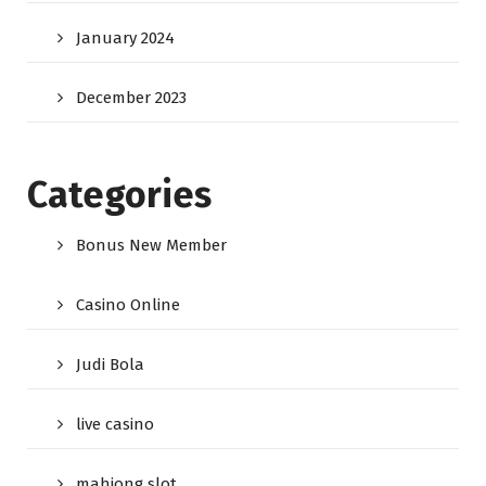
January 2024
December 2023
Categories
Bonus New Member
Casino Online
Judi Bola
live casino
mahjong slot