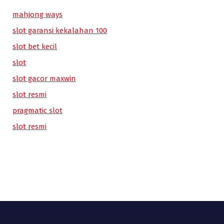
mahjong ways
slot garansi kekalahan 100
slot bet kecil
slot
slot gacor maxwin
slot resmi
pragmatic slot
slot resmi