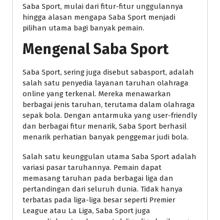
Saba Sport, mulai dari fitur-fitur unggulannya
hingga alasan mengapa Saba Sport menjadi
pilihan utama bagi banyak pemain.
Mengenal Saba Sport
Saba Sport, sering juga disebut sabasport, adalah
salah satu penyedia layanan taruhan olahraga
online yang terkenal. Mereka menawarkan
berbagai jenis taruhan, terutama dalam olahraga
sepak bola. Dengan antarmuka yang user-friendly
dan berbagai fitur menarik, Saba Sport berhasil
menarik perhatian banyak penggemar judi bola.
Salah satu keunggulan utama Saba Sport adalah
variasi pasar taruhannya. Pemain dapat
memasang taruhan pada berbagai liga dan
pertandingan dari seluruh dunia. Tidak hanya
terbatas pada liga-liga besar seperti Premier
League atau La Liga, Saba Sport juga