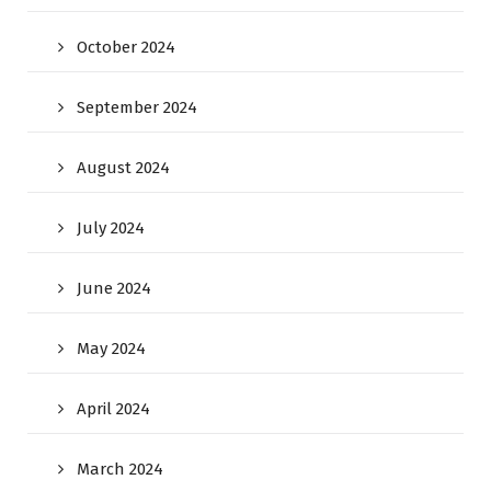
October 2024
September 2024
August 2024
July 2024
June 2024
May 2024
April 2024
March 2024