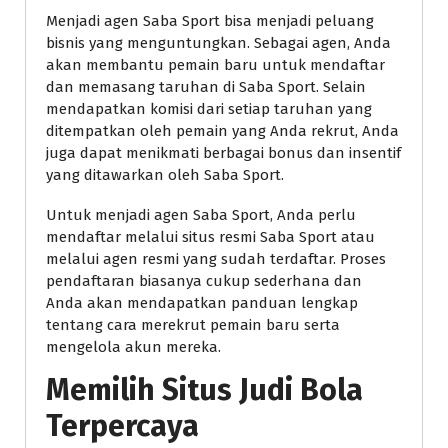
Menjadi agen Saba Sport bisa menjadi peluang
bisnis yang menguntungkan. Sebagai agen, Anda
akan membantu pemain baru untuk mendaftar
dan memasang taruhan di Saba Sport. Selain
mendapatkan komisi dari setiap taruhan yang
ditempatkan oleh pemain yang Anda rekrut, Anda
juga dapat menikmati berbagai bonus dan insentif
yang ditawarkan oleh Saba Sport.
Untuk menjadi agen Saba Sport, Anda perlu
mendaftar melalui situs resmi Saba Sport atau
melalui agen resmi yang sudah terdaftar. Proses
pendaftaran biasanya cukup sederhana dan
Anda akan mendapatkan panduan lengkap
tentang cara merekrut pemain baru serta
mengelola akun mereka.
Memilih Situs Judi Bola
Terpercaya