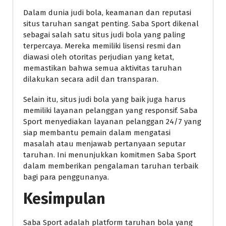
Dalam dunia judi bola, keamanan dan reputasi
situs taruhan sangat penting. Saba Sport dikenal
sebagai salah satu situs judi bola yang paling
terpercaya. Mereka memiliki lisensi resmi dan
diawasi oleh otoritas perjudian yang ketat,
memastikan bahwa semua aktivitas taruhan
dilakukan secara adil dan transparan.
Selain itu, situs judi bola yang baik juga harus
memiliki layanan pelanggan yang responsif. Saba
Sport menyediakan layanan pelanggan 24/7 yang
siap membantu pemain dalam mengatasi
masalah atau menjawab pertanyaan seputar
taruhan. Ini menunjukkan komitmen Saba Sport
dalam memberikan pengalaman taruhan terbaik
bagi para penggunanya.
Kesimpulan
Saba Sport adalah platform taruhan bola yang