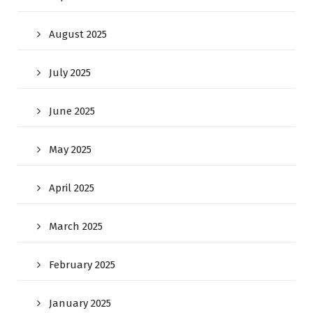
August 2025
July 2025
June 2025
May 2025
April 2025
March 2025
February 2025
January 2025