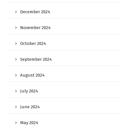
December 2024
November 2024
October 2024
September 2024
August 2024
July 2024
June 2024
May 2024