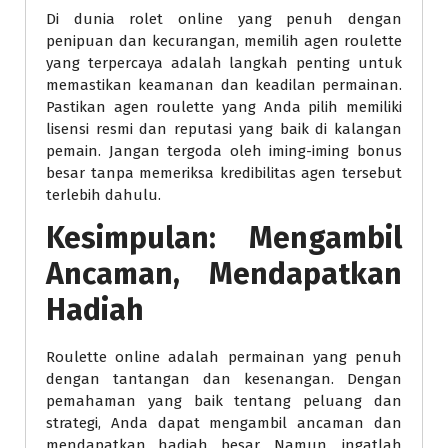
Di dunia rolet online yang penuh dengan
penipuan dan kecurangan, memilih agen roulette
yang terpercaya adalah langkah penting untuk
memastikan keamanan dan keadilan permainan.
Pastikan agen roulette yang Anda pilih memiliki
lisensi resmi dan reputasi yang baik di kalangan
pemain. Jangan tergoda oleh iming-iming bonus
besar tanpa memeriksa kredibilitas agen tersebut
terlebih dahulu.
Kesimpulan: Mengambil
Ancaman, Mendapatkan
Hadiah
Roulette online adalah permainan yang penuh
dengan tantangan dan kesenangan. Dengan
pemahaman yang baik tentang peluang dan
strategi, Anda dapat mengambil ancaman dan
mendapatkan hadiah besar. Namun, ingatlah