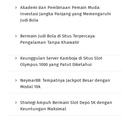
Akademi dan Pembinaan Pemain Muda:
Investasi Jangka Panjang yang Memengaruhi
Judi Bola
Bermain Judi Bola di Situs Terpercaya:
Pengalaman Tanpa Khawatir
Keunggulan Server Kamboja di Situs Slot
Olympus 1000 yang Patut Diketahui
Neymar88: Tempatnya Jackpot Besar dengan
Modal 10k
Strategi Ampuh Bermain Slot Depo 5K dengan
Keuntungan Maksimal