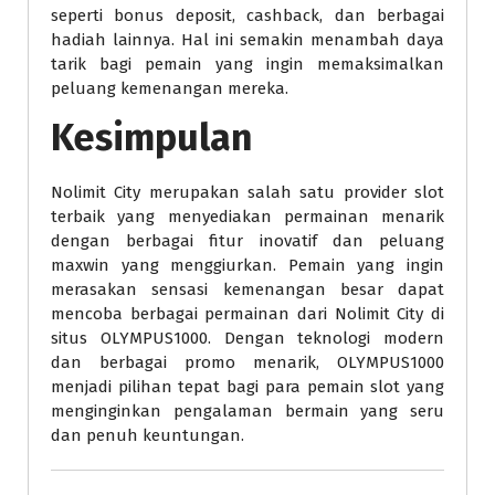
seperti bonus deposit, cashback, dan berbagai
hadiah lainnya. Hal ini semakin menambah daya
tarik bagi pemain yang ingin memaksimalkan
peluang kemenangan mereka.
Kesimpulan
Nolimit City merupakan salah satu provider slot
terbaik yang menyediakan permainan menarik
dengan berbagai fitur inovatif dan peluang
maxwin yang menggiurkan. Pemain yang ingin
merasakan sensasi kemenangan besar dapat
mencoba berbagai permainan dari Nolimit City di
situs OLYMPUS1000. Dengan teknologi modern
dan berbagai promo menarik, OLYMPUS1000
menjadi pilihan tepat bagi para pemain slot yang
menginginkan pengalaman bermain yang seru
dan penuh keuntungan.