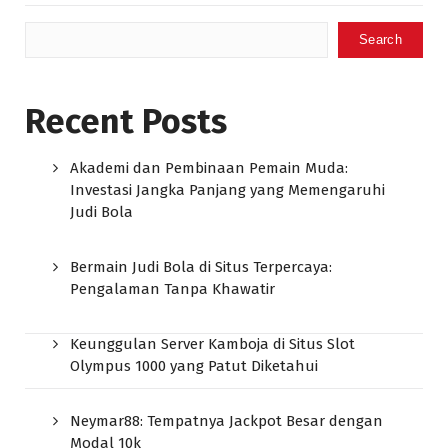
Search
Recent Posts
Akademi dan Pembinaan Pemain Muda:
Investasi Jangka Panjang yang Memengaruhi
Judi Bola
Bermain Judi Bola di Situs Terpercaya:
Pengalaman Tanpa Khawatir
Keunggulan Server Kamboja di Situs Slot
Olympus 1000 yang Patut Diketahui
Neymar88: Tempatnya Jackpot Besar dengan
Modal 10k