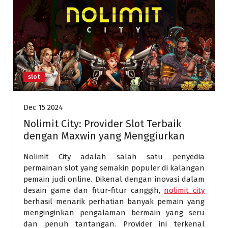
slot
Dec 15 2024
Nolimit City: Provider Slot Terbaik
dengan Maxwin yang Menggiurkan
Nolimit City adalah salah satu penyedia
permainan slot yang semakin populer di kalangan
pemain judi online. Dikenal dengan inovasi dalam
desain game dan fitur-fitur canggih,
nolimit city
berhasil menarik perhatian banyak pemain yang
menginginkan pengalaman bermain yang seru
dan penuh tantangan. Provider ini terkenal