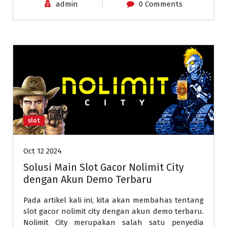
admin
0 Comments
slot
Oct 12 2024
Solusi Main Slot Gacor Nolimit City
dengan Akun Demo Terbaru
Pada artikel kali ini, kita akan membahas tentang
slot gacor nolimit city dengan akun demo terbaru.
Nolimit City merupakan salah satu penyedia