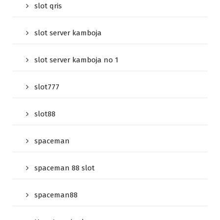
slot qris
slot server kamboja
slot server kamboja no 1
slot777
slot88
spaceman
spaceman 88 slot
spaceman88