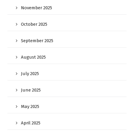
November 2025
October 2025
September 2025
August 2025
July 2025
June 2025
May 2025
April 2025