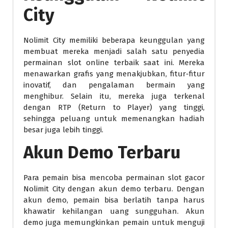
City
Nolimit City memiliki beberapa keunggulan yang
membuat mereka menjadi salah satu penyedia
permainan slot online terbaik saat ini. Mereka
menawarkan grafis yang menakjubkan, fitur-fitur
inovatif, dan pengalaman bermain yang
menghibur. Selain itu, mereka juga terkenal
dengan RTP (Return to Player) yang tinggi,
sehingga peluang untuk memenangkan hadiah
besar juga lebih tinggi.
Akun Demo Terbaru
Para pemain bisa mencoba permainan slot gacor
Nolimit City dengan akun demo terbaru. Dengan
akun demo, pemain bisa berlatih tanpa harus
khawatir kehilangan uang sungguhan. Akun
demo juga memungkinkan pemain untuk menguji