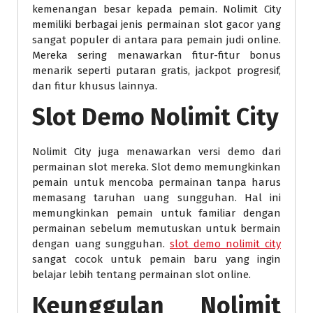
kemenangan besar kepada pemain. Nolimit City
memiliki berbagai jenis permainan slot gacor yang
sangat populer di antara para pemain judi online.
Mereka sering menawarkan fitur-fitur bonus
menarik seperti putaran gratis, jackpot progresif,
dan fitur khusus lainnya.
Slot Demo Nolimit City
Nolimit City juga menawarkan versi demo dari
permainan slot mereka. Slot demo memungkinkan
pemain untuk mencoba permainan tanpa harus
memasang taruhan uang sungguhan. Hal ini
memungkinkan pemain untuk familiar dengan
permainan sebelum memutuskan untuk bermain
dengan uang sungguhan.
slot demo nolimit city
sangat cocok untuk pemain baru yang ingin
belajar lebih tentang permainan slot online.
Keunggulan Nolimit