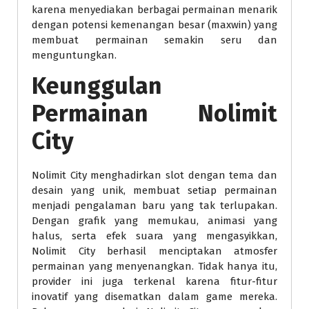
karena menyediakan berbagai permainan menarik
dengan potensi kemenangan besar (maxwin) yang
membuat permainan semakin seru dan
menguntungkan.
Keunggulan
Permainan Nolimit
City
Nolimit City menghadirkan slot dengan tema dan
desain yang unik, membuat setiap permainan
menjadi pengalaman baru yang tak terlupakan.
Dengan grafik yang memukau, animasi yang
halus, serta efek suara yang mengasyikkan,
Nolimit City berhasil menciptakan atmosfer
permainan yang menyenangkan. Tidak hanya itu,
provider ini juga terkenal karena fitur-fitur
inovatif yang disematkan dalam game mereka.