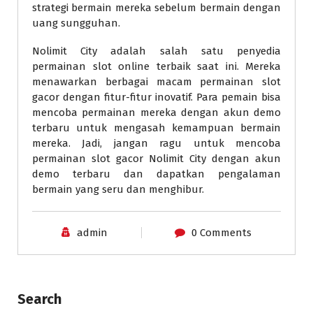
strategi bermain mereka sebelum bermain dengan
uang sungguhan.
Nolimit City adalah salah satu penyedia
permainan slot online terbaik saat ini. Mereka
menawarkan berbagai macam permainan slot
gacor dengan fitur-fitur inovatif. Para pemain bisa
mencoba permainan mereka dengan akun demo
terbaru untuk mengasah kemampuan bermain
mereka. Jadi, jangan ragu untuk mencoba
permainan slot gacor Nolimit City dengan akun
demo terbaru dan dapatkan pengalaman
bermain yang seru dan menghibur.
admin
0 Comments
Search