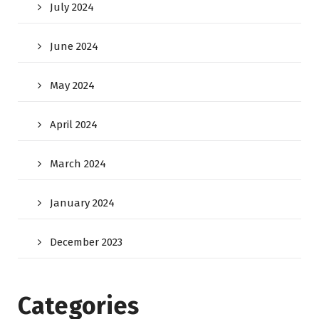
July 2024
June 2024
May 2024
April 2024
March 2024
January 2024
December 2023
Categories