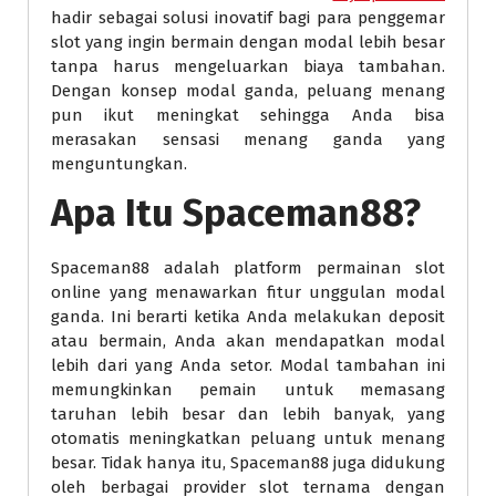
hadir sebagai solusi inovatif bagi para penggemar
slot yang ingin bermain dengan modal lebih besar
tanpa harus mengeluarkan biaya tambahan.
Dengan konsep modal ganda, peluang menang
pun ikut meningkat sehingga Anda bisa
merasakan sensasi menang ganda yang
menguntungkan.
Apa Itu Spaceman88?
Spaceman88 adalah platform permainan slot
online yang menawarkan fitur unggulan modal
ganda. Ini berarti ketika Anda melakukan deposit
atau bermain, Anda akan mendapatkan modal
lebih dari yang Anda setor. Modal tambahan ini
memungkinkan pemain untuk memasang
taruhan lebih besar dan lebih banyak, yang
otomatis meningkatkan peluang untuk menang
besar. Tidak hanya itu, Spaceman88 juga didukung
oleh berbagai provider slot ternama dengan