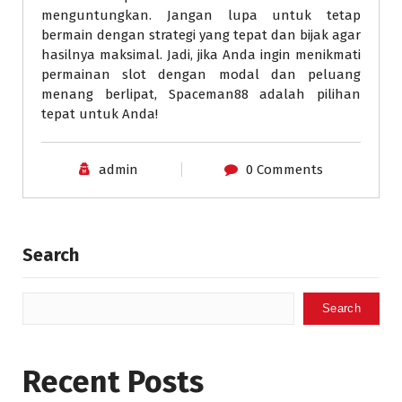
menguntungkan. Jangan lupa untuk tetap
bermain dengan strategi yang tepat dan bijak agar
hasilnya maksimal. Jadi, jika Anda ingin menikmati
permainan slot dengan modal dan peluang
menang berlipat, Spaceman88 adalah pilihan
tepat untuk Anda!
admin
0 Comments
Search
Search
Recent Posts