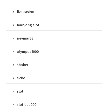
live casino
mahjong slot
neymar88
olympus1000
sbobet
sicbo
slot
slot bet 200