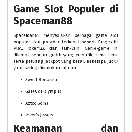
Game Slot Populer di
Spaceman88
Spaceman88 menyediakan berbagai game slot
populer dari provider terkenal seperti Pragmatic
Play, Joker123, dan lain-lain. Game-game ini
dikenal dengan grafik yang menarik, tema seru,
serta peluang jackpot yang besar. Beberapa judul
yang sering dimainkan adalah:
Sweet Bonanza
Gates of Olympus
Aztec Gems
Joker’s Jewels
Keamanan dan