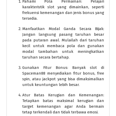
Pahami Pola Permainan: Pelajari
karakteristik slot yang dimainkan, seperti
frekuensi kemenangan dan jenis bonus yang
tersedia.
Manfaatkan Modal Ganda Secara Bijak:
Jangan langsung pasang taruhan besar
pada putaran awal. Mulailah dari taruhan
kecil untuk membaca pola dan gunakan
modal tambahan untuk meningkatkan
taruhan secara bertahap.
Gunakan Fitur Bonus: Banyak slot di
Spaceman88 menyediakan fitur bonus, free
spin, atau jackpot yang bisa dimaksimalkan
untuk keuntungan lebih besar.
Atur Batas Kerugian dan Kemenangan:
Tetapkan batas maksimal kerugian dan
target kemenangan agar Anda bermain
tetap terkendali dan tidak terbawa emosi.