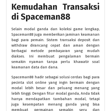
Kemudahan Transaksi
di Spaceman88
Selain modal ganda dan koleksi game lengkap,
Spaceman88 juga memberikan jaminan keamanan
bagi para pemain. Sistem transaksi deposit dan
withdraw dirancang cepat dan aman dengan
berbagai metode pembayaran yang mudah
diakses. Ini membuat pengalaman bermain
semakin nyaman tanpa perlu khawatir soal
keamanan data dan dana.
Spaceman88 hadir sebagai solusi cerdas bagi para
pecinta slot online yang ingin bermain dengan
modal lebih besar dan peluang menang yang
lebih tinggi. Dengan fitur modal ganda, Anda tidak
hanya mendapatkan tambahan modal, tetapi
juga kesempatan menang ganda yang bisa
membuat permainan semakin seru dan