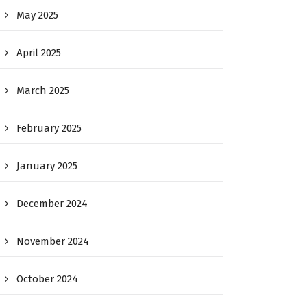
May 2025
April 2025
March 2025
February 2025
January 2025
December 2024
November 2024
October 2024