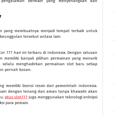
an pengalaman bermain yang menyenangkan dan
7
n yang membuatnya menjadi tempat terbaik untuk
 keunggulan tersebut antara lain:
cor 777 hari ini terbaru di Indonesia. Dengan ratusan
in memiliki banyak pilihan permainan yang menarik
ga selalu menghadirkan permainan slot baru setiap
an pernah bosan.
ng memiliki lisensi resmi dari pemerintah Indonesia.
main dengan tenang dan aman tanpa khawatir akan
tu,
situs slot777
juga menggunakan teknologi enkripsi
ksi para pemain.