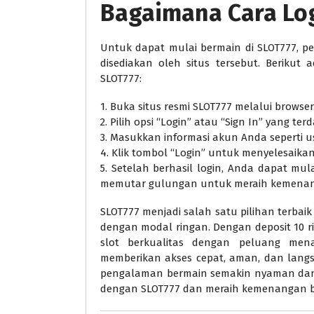
Bagaimana Cara Lo
Untuk dapat mulai bermain di SLOT777, pe
disediakan oleh situs tersebut. Beriku
SLOT777:
1. Buka situs resmi SLOT777 melalui browser
2. Pilih opsi “Login” atau “Sign In” yang t
3. Masukkan informasi akun Anda seperti 
4. Klik tombol “Login” untuk menyelesaikan
5. Setelah berhasil login, Anda dapat mu
memutar gulungan untuk meraih kemena
SLOT777 menjadi salah satu pilihan terbai
dengan modal ringan. Dengan deposit 10 r
slot berkualitas dengan peluang mena
memberikan akses cepat, aman, dan lan
pengalaman bermain semakin nyaman dan 
dengan SLOT777 dan meraih kemenangan be