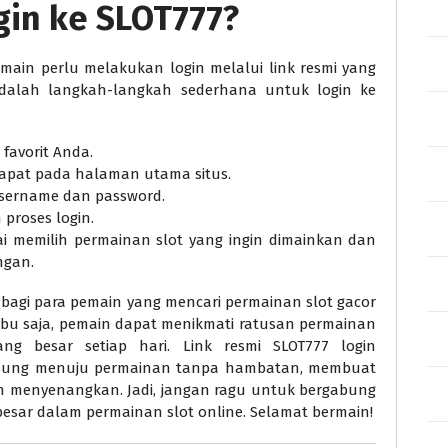
gin ke SLOT777?
main perlu melakukan login melalui link resmi yang
t adalah langkah-langkah sederhana untuk login ke
 favorit Anda.
erdapat pada halaman utama situs.
username dan password.
 proses login.
lai memilih permainan slot yang ingin dimainkan dan
ngan.
k bagi para pemain yang mencari permainan slot gacor
ibu saja, pemain dapat menikmati ratusan permainan
ng besar setiap hari. Link resmi SLOT777 login
gsung menuju permainan tanpa hambatan, membuat
menyenangkan. Jadi, jangan ragu untuk bergabung
sar dalam permainan slot online. Selamat bermain!