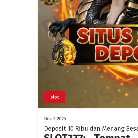
slot
Dec 4 2025
Deposit 10 Ribu dan Menang Besa