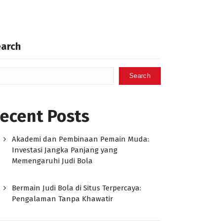
earch
Search
ecent Posts
Akademi dan Pembinaan Pemain Muda:
Investasi Jangka Panjang yang
Memengaruhi Judi Bola
Bermain Judi Bola di Situs Terpercaya:
Pengalaman Tanpa Khawatir