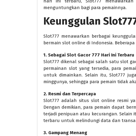
hari ini terbaru, Slot777 menawark
menguntungkan bagi para pemainnya.
Keunggulan Slot77
Slot777 menawarkan berbagai keunggula
bermain slot online di Indonesia. Beberapa
1. Sebagai Slot Gacor 777 Hari Ini Terbaru
Slot777 dikenal sebagai salah satu slot ga
permainan slot yang tersedia, para pema
untuk dimainkan. Selain itu, Slot777 ju
minggunya, sehingga para pemain tidak ak
2. Resmi dan Terpercaya
Slot777 adalah situs slot online resmi ya
Dengan demikian, para pemain dapat ber
terjadi penipuan atau kecurangan. Selain i
terbaru untuk melindungi data dan transa
3. Gampang Menang