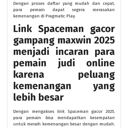
Dengan proses daftar yang mudah dan cepat,
para pemain dapat segera merasakan
kemenangan di Pragmatic Play.
Link Spaceman gacor
gampang maxwin 2025
menjadi incaran para
pemain judi online
karena peluang
kemenangan yang
lebih besar
Dengan mengakses link Spaceman gacor 2025,
para pemain bisa mendapatkan kesempatan
untuk meraih kemenangan besar dengan mudah.