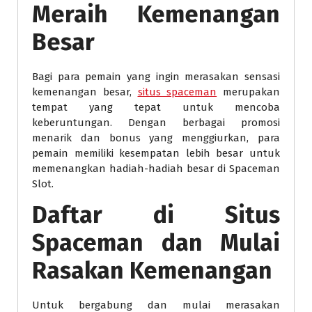
Meraih Kemenangan
Besar
Bagi para pemain yang ingin merasakan sensasi
kemenangan besar,
situs spaceman
merupakan
tempat yang tepat untuk mencoba
keberuntungan. Dengan berbagai promosi
menarik dan bonus yang menggiurkan, para
pemain memiliki kesempatan lebih besar untuk
memenangkan hadiah-hadiah besar di Spaceman
Slot.
Daftar di Situs
Spaceman dan Mulai
Rasakan Kemenangan
Untuk bergabung dan mulai merasakan