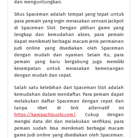
dan menguntungkan.
Situs Spaceman adalah tempat yang tepat untuk
para pemain yang ingin merasakan sensasi jackpot
di Spaceman Slot. Dengan pilihan game yang
lengkap dan kemudahan akses, para pemain
dapat menikmati berbagai macam jenis permainan
judi online yang disediakan oleh Spaceman
dengan mudah dan nyaman. Selain itu, para
pemain yang baru bergabung juga memiliki
kesempatan untuk merasakan kemenangan
dengan mudah dan cepat.
Salah satu kelebihan dari Spaceman Slot adalah
kemudahan dalam mendaftar. Para pemain dapat
melakukan daftar Spaceman dengan cepat dan
tanpa ribet di link alternatif ini
https://kampachisushi.com/
. Cukup dengan
mengisi data diri dan melakukan verifikasi, para
pemain sudah bisa menikmati berbagai macam
game judi online yang disediakan oleh Spaceman.