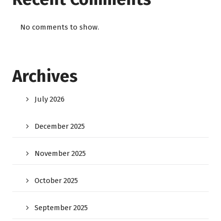
No comments to show.
Archives
July 2026
December 2025
November 2025
October 2025
September 2025