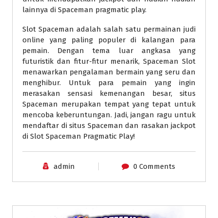
lainnya di Spaceman pragmatic play.
Slot Spaceman adalah salah satu permainan judi
online yang paling populer di kalangan para
pemain. Dengan tema luar angkasa yang
futuristik dan fitur-fitur menarik, Spaceman Slot
menawarkan pengalaman bermain yang seru dan
menghibur. Untuk para pemain yang ingin
merasakan sensasi kemenangan besar, situs
Spaceman merupakan tempat yang tepat untuk
mencoba keberuntungan. Jadi, jangan ragu untuk
mendaftar di situs Spaceman dan rasakan jackpot
di Slot Spaceman Pragmatic Play!
admin
0 Comments