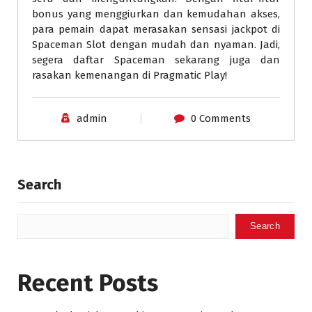
bonus yang menggiurkan dan kemudahan akses,
para pemain dapat merasakan sensasi jackpot di
Spaceman Slot dengan mudah dan nyaman. Jadi,
segera daftar Spaceman sekarang juga dan
rasakan kemenangan di Pragmatic Play!
admin
0 Comments
Search
Search
Recent Posts