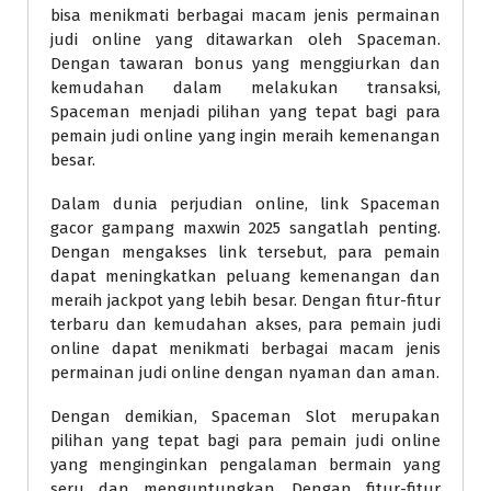
bisa menikmati berbagai macam jenis permainan
judi online yang ditawarkan oleh Spaceman.
Dengan tawaran bonus yang menggiurkan dan
kemudahan dalam melakukan transaksi,
Spaceman menjadi pilihan yang tepat bagi para
pemain judi online yang ingin meraih kemenangan
besar.
Dalam dunia perjudian online, link Spaceman
gacor gampang maxwin 2025 sangatlah penting.
Dengan mengakses link tersebut, para pemain
dapat meningkatkan peluang kemenangan dan
meraih jackpot yang lebih besar. Dengan fitur-fitur
terbaru dan kemudahan akses, para pemain judi
online dapat menikmati berbagai macam jenis
permainan judi online dengan nyaman dan aman.
Dengan demikian, Spaceman Slot merupakan
pilihan yang tepat bagi para pemain judi online
yang menginginkan pengalaman bermain yang
seru dan menguntungkan. Dengan fitur-fitur