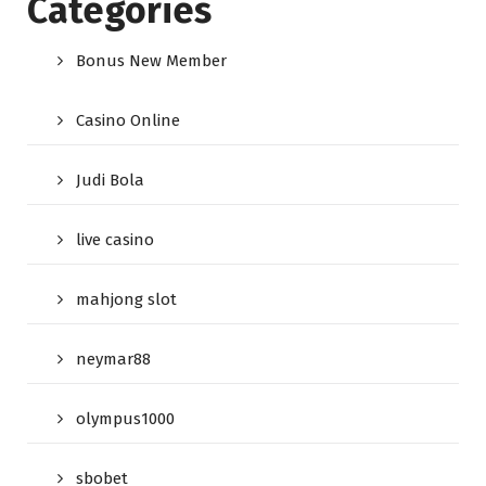
Categories
Bonus New Member
Casino Online
Judi Bola
live casino
mahjong slot
neymar88
olympus1000
sbobet