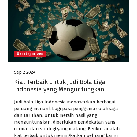
Uncategorized
Sep 2 2024
Kiat Terbaik untuk Judi Bola Liga
Indonesia yang Menguntungkan
Judi bola Liga Indonesia menawarkan berbagai
peluang menarik bagi para penggemar olahraga
dan taruhan. Untuk meraih hasil yang
menguntungkan, diperlukan pendekatan yang
cermat dan strategi yang matang. Berikut adalah
kiat terbaik untuk meningkatkan peluang kamu