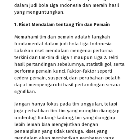
dalam judi bola Liga Indonesia dan meraih hasil
yang menguntungkan.
1. Riset Mendalam tentang Tim dan Pemain
Memahami tim dan pemain adalah langkah
fundamental dalam judi bola Liga Indonesia.
Lakukan riset mendalam mengenai performa
terkini dari tim-tim di Liga 1 maupun Liga 2. Teliti
hasil pertandingan sebelumnya, statistik gol, serta
performa pemain kunci. Faktor-faktor seperti
cedera pemain, suspensi, dan perubahan pelatih
dapat mempengaruhi hasil pertandingan secara
signifikan.
Jangan hanya fokus pada tim unggulan, tetapi
juga perhatikan tim-tim yang mungkin dianggap
underdog. Kadang-kadang, tim yang dianggap
lebih lemah bisa mengejutkan dengan
penampilan yang tidak terduga. Riset yang
mendalam akan memberikan gambaran yang