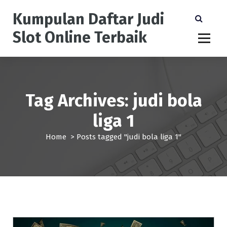
S
Kumpulan Daftar Judi
k
i
Slot Online Terbaik
p
t
o
c
o
n
Tag Archives: judi bola
t
liga 1
e
n
Home
>
Posts tagged "judi bola liga 1"
t