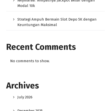
Neymar88: Tempatnya Jackpot Besar dengan
Modal 10k
Strategi Ampuh Bermain Slot Depo 5K dengan
Keuntungan Maksimal
Recent Comments
No comments to show.
Archives
July 2026
December 2025