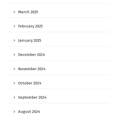
March 2025
February 2025
January 2025
December 2024
November 2024
October 2024
September 2024
August 2024