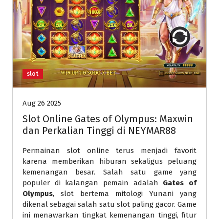
slot
Aug 26 2025
Slot Online Gates of Olympus: Maxwin
dan Perkalian Tinggi di NEYMAR88
Permainan slot online terus menjadi favorit
karena memberikan hiburan sekaligus peluang
kemenangan besar. Salah satu game yang
populer di kalangan pemain adalah
Gates of
Olympus
, slot bertema mitologi Yunani yang
dikenal sebagai salah satu slot paling gacor. Game
ini menawarkan tingkat kemenangan tinggi, fitur