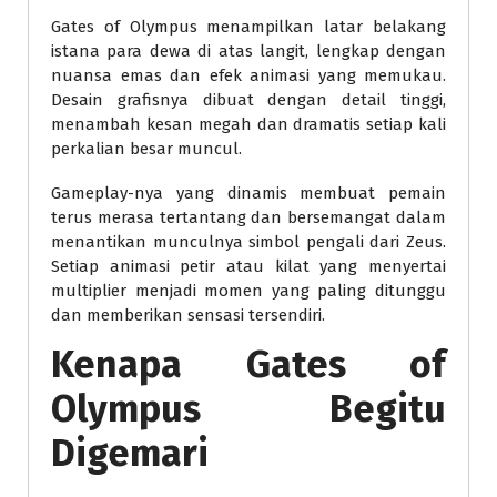
Gates of Olympus menampilkan latar belakang
istana para dewa di atas langit, lengkap dengan
nuansa emas dan efek animasi yang memukau.
Desain grafisnya dibuat dengan detail tinggi,
menambah kesan megah dan dramatis setiap kali
perkalian besar muncul.
Gameplay-nya yang dinamis membuat pemain
terus merasa tertantang dan bersemangat dalam
menantikan munculnya simbol pengali dari Zeus.
Setiap animasi petir atau kilat yang menyertai
multiplier menjadi momen yang paling ditunggu
dan memberikan sensasi tersendiri.
Kenapa Gates of
Olympus Begitu
Digemari