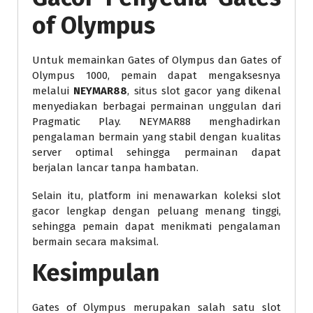
of Olympus
Untuk memainkan Gates of Olympus dan Gates of
Olympus 1000, pemain dapat mengaksesnya
melalui
NEYMAR88
, situs slot gacor yang dikenal
menyediakan berbagai permainan unggulan dari
Pragmatic Play. NEYMAR88 menghadirkan
pengalaman bermain yang stabil dengan kualitas
server optimal sehingga permainan dapat
berjalan lancar tanpa hambatan.
Selain itu, platform ini menawarkan koleksi slot
gacor lengkap dengan peluang menang tinggi,
sehingga pemain dapat menikmati pengalaman
bermain secara maksimal.
Kesimpulan
Gates of Olympus merupakan salah satu slot