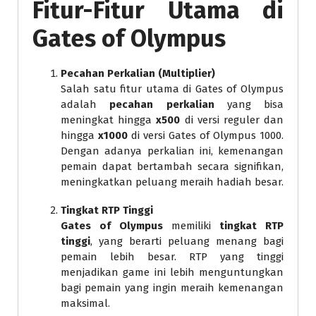
Fitur-Fitur Utama di
Gates of Olympus
Pecahan Perkalian (Multiplier)
Salah satu fitur utama di Gates of Olympus
adalah
pecahan perkalian
yang bisa
meningkat hingga
x500
di versi reguler dan
hingga
x1000
di versi Gates of Olympus 1000.
Dengan adanya perkalian ini, kemenangan
pemain dapat bertambah secara signifikan,
meningkatkan peluang meraih hadiah besar.
Tingkat RTP Tinggi
Gates of Olympus
memiliki
tingkat RTP
tinggi
, yang berarti peluang menang bagi
pemain lebih besar. RTP yang tinggi
menjadikan game ini lebih menguntungkan
bagi pemain yang ingin meraih kemenangan
maksimal.