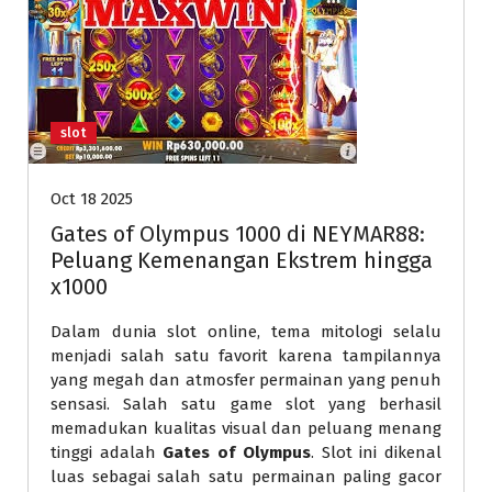
slot
Oct 18 2025
Gates of Olympus 1000 di NEYMAR88:
Peluang Kemenangan Ekstrem hingga
x1000
Dalam dunia slot online, tema mitologi selalu
menjadi salah satu favorit karena tampilannya
yang megah dan atmosfer permainan yang penuh
sensasi. Salah satu game slot yang berhasil
memadukan kualitas visual dan peluang menang
tinggi adalah
Gates of Olympus
. Slot ini dikenal
luas sebagai salah satu permainan paling gacor