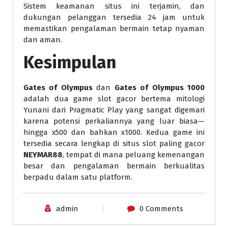
Sistem keamanan situs ini terjamin, dan
dukungan pelanggan tersedia 24 jam untuk
memastikan pengalaman bermain tetap nyaman
dan aman.
Kesimpulan
Gates of Olympus
dan
Gates of Olympus 1000
adalah dua game slot gacor bertema mitologi
Yunani dari Pragmatic Play yang sangat digemari
karena potensi perkaliannya yang luar biasa—
hingga x500 dan bahkan x1000. Kedua game ini
tersedia secara lengkap di situs slot paling gacor
NEYMAR88
, tempat di mana peluang kemenangan
besar dan pengalaman bermain berkualitas
berpadu dalam satu platform.
admin
0 Comments