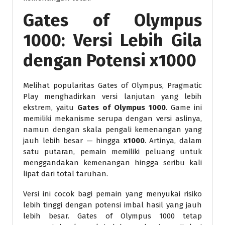
Gates of Olympus
1000: Versi Lebih Gila
dengan Potensi x1000
Melihat popularitas Gates of Olympus, Pragmatic
Play menghadirkan versi lanjutan yang lebih
ekstrem, yaitu
Gates of Olympus 1000
. Game ini
memiliki mekanisme serupa dengan versi aslinya,
namun dengan skala pengali kemenangan yang
jauh lebih besar — hingga
x1000
. Artinya, dalam
satu putaran, pemain memiliki peluang untuk
menggandakan kemenangan hingga seribu kali
lipat dari total taruhan.
Versi ini cocok bagi pemain yang menyukai risiko
lebih tinggi dengan potensi imbal hasil yang jauh
lebih besar. Gates of Olympus 1000 tetap