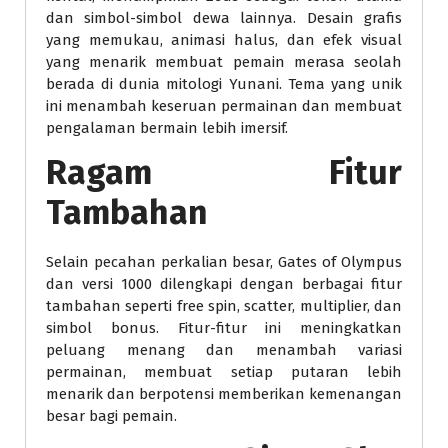
dan simbol-simbol dewa lainnya. Desain grafis
yang memukau, animasi halus, dan efek visual
yang menarik membuat pemain merasa seolah
berada di dunia mitologi Yunani. Tema yang unik
ini menambah keseruan permainan dan membuat
pengalaman bermain lebih imersif.
Ragam Fitur
Tambahan
Selain pecahan perkalian besar, Gates of Olympus
dan versi 1000 dilengkapi dengan berbagai fitur
tambahan seperti free spin, scatter, multiplier, dan
simbol bonus. Fitur-fitur ini meningkatkan
peluang menang dan menambah variasi
permainan, membuat setiap putaran lebih
menarik dan berpotensi memberikan kemenangan
besar bagi pemain.