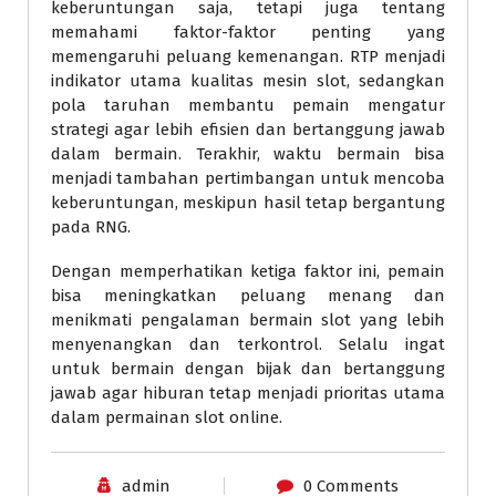
keberuntungan saja, tetapi juga tentang
memahami faktor-faktor penting yang
memengaruhi peluang kemenangan. RTP menjadi
indikator utama kualitas mesin slot, sedangkan
pola taruhan membantu pemain mengatur
strategi agar lebih efisien dan bertanggung jawab
dalam bermain. Terakhir, waktu bermain bisa
menjadi tambahan pertimbangan untuk mencoba
keberuntungan, meskipun hasil tetap bergantung
pada RNG.
Dengan memperhatikan ketiga faktor ini, pemain
bisa meningkatkan peluang menang dan
menikmati pengalaman bermain slot yang lebih
menyenangkan dan terkontrol. Selalu ingat
untuk bermain dengan bijak dan bertanggung
jawab agar hiburan tetap menjadi prioritas utama
dalam permainan slot online.
admin
0 Comments