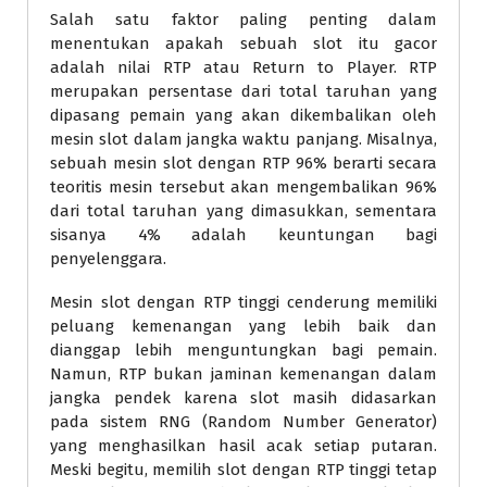
Salah satu faktor paling penting dalam
menentukan apakah sebuah slot itu gacor
adalah nilai RTP atau Return to Player. RTP
merupakan persentase dari total taruhan yang
dipasang pemain yang akan dikembalikan oleh
mesin slot dalam jangka waktu panjang. Misalnya,
sebuah mesin slot dengan RTP 96% berarti secara
teoritis mesin tersebut akan mengembalikan 96%
dari total taruhan yang dimasukkan, sementara
sisanya 4% adalah keuntungan bagi
penyelenggara.
Mesin slot dengan RTP tinggi cenderung memiliki
peluang kemenangan yang lebih baik dan
dianggap lebih menguntungkan bagi pemain.
Namun, RTP bukan jaminan kemenangan dalam
jangka pendek karena slot masih didasarkan
pada sistem RNG (Random Number Generator)
yang menghasilkan hasil acak setiap putaran.
Meski begitu, memilih slot dengan RTP tinggi tetap