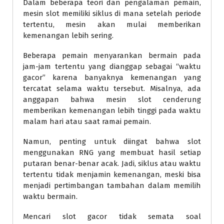
Dalam beberapa teori dan pengalaman pemain,
mesin slot memiliki siklus di mana setelah periode
tertentu, mesin akan mulai memberikan
kemenangan lebih sering.
Beberapa pemain menyarankan bermain pada
jam-jam tertentu yang dianggap sebagai “waktu
gacor” karena banyaknya kemenangan yang
tercatat selama waktu tersebut. Misalnya, ada
anggapan bahwa mesin slot cenderung
memberikan kemenangan lebih tinggi pada waktu
malam hari atau saat ramai pemain.
Namun, penting untuk diingat bahwa slot
menggunakan RNG yang membuat hasil setiap
putaran benar-benar acak. Jadi, siklus atau waktu
tertentu tidak menjamin kemenangan, meski bisa
menjadi pertimbangan tambahan dalam memilih
waktu bermain.
Mencari slot gacor tidak semata soal