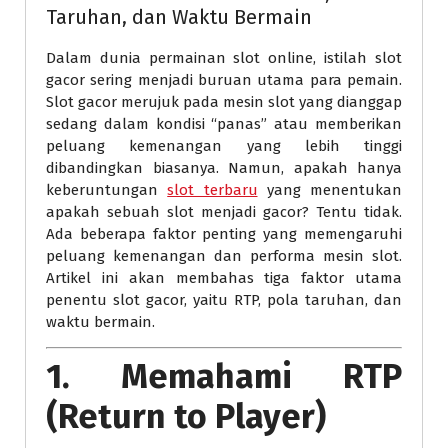
Taruhan, dan Waktu Bermain
Dalam dunia permainan slot online, istilah slot
gacor sering menjadi buruan utama para pemain.
Slot gacor merujuk pada mesin slot yang dianggap
sedang dalam kondisi “panas” atau memberikan
peluang kemenangan yang lebih tinggi
dibandingkan biasanya. Namun, apakah hanya
keberuntungan
slot terbaru
yang menentukan
apakah sebuah slot menjadi gacor? Tentu tidak.
Ada beberapa faktor penting yang memengaruhi
peluang kemenangan dan performa mesin slot.
Artikel ini akan membahas tiga faktor utama
penentu slot gacor, yaitu RTP, pola taruhan, dan
waktu bermain.
1. Memahami RTP
(Return to Player)