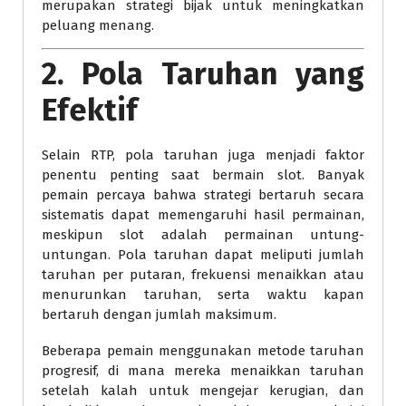
merupakan strategi bijak untuk meningkatkan
peluang menang.
2. Pola Taruhan yang
Efektif
Selain RTP, pola taruhan juga menjadi faktor
penentu penting saat bermain slot. Banyak
pemain percaya bahwa strategi bertaruh secara
sistematis dapat memengaruhi hasil permainan,
meskipun slot adalah permainan untung-
untungan. Pola taruhan dapat meliputi jumlah
taruhan per putaran, frekuensi menaikkan atau
menurunkan taruhan, serta waktu kapan
bertaruh dengan jumlah maksimum.
Beberapa pemain menggunakan metode taruhan
progresif, di mana mereka menaikkan taruhan
setelah kalah untuk mengejar kerugian, dan