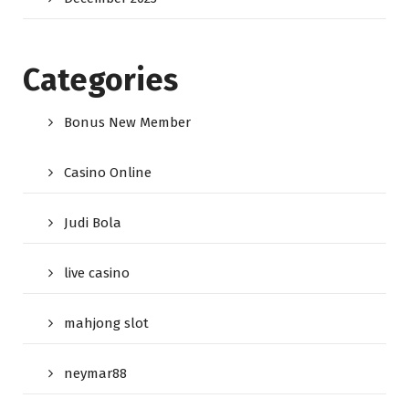
Categories
Bonus New Member
Casino Online
Judi Bola
live casino
mahjong slot
neymar88