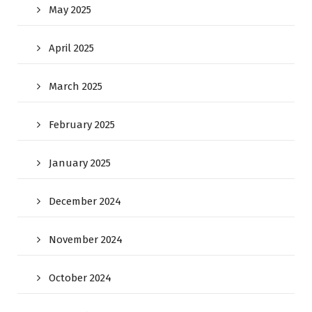
May 2025
April 2025
March 2025
February 2025
January 2025
December 2024
November 2024
October 2024