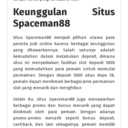
Keunggulan Situs
Spaceman88
Situs Spaceman88 menjadi pilihan utama para
pecinta judi online karena berbagai keunggulan
yang ditawarkannya. Salah satunya adalah
kemudahan dalam melakukan deposit, dimana
situs ini menyediakan fasilitas slot deposit 5000
yang memudahkan para pemain untuk memulai
permainan. Dengan deposit 5000 atau depo 5k,
pemain dapat menikmati berbagai jenis permainan
slot yang menarik dan menghibur.
Selain itu, situs Spaceman88 juga menawarkan
berbagai promo dan bonus menarik yang dapat
dinikmati oleh para pemain. Dengan adanya
promo-promo menarik seperti bonus deposit,
cashback, dan lain sebagainya, pemain memiliki