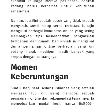
ekonomi keluarga mereka pas-pasan, bahkan
kadang harus berhemat untuk kebutuhan
sehari-hari.
Namun, Ibu Rini adalah sosok yang tidak mudah
menyerah. Meski hidup serba terbatas, ia rajin
mengikuti berbagai komunitas online yang sering
membagikan tips mendapatkan penghasilan
tambahan dari rumah. Dari sinilah ia mengenal
dunia permainan online berhadiah yang kini
sedang marak, meskipun masih banyak yang
skeptis dengan peluangnya.
Momen
Keberuntungan
Suatu hari, saat sedang istirahat siang setelah
memasak, Ibu Rini iseng mencoba sebuah
permainan online dari rekomendasi temannya. Ia
mengeluarkan modal kecil, hanya Rp5.000—