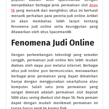
menyediakan berbagai jenis permainan slot
depo
5k
yang menarik dan menghibur, situs ini berhasil
menarik perhatian para pecinta judi online. Artikel
ini akan membahas lebih lanjut tentang
fenomena judi online serta keunggulan yang
ditawarkan oleh situs Spaceman88.
Fenomena Judi Online
Dengan perkembangan teknologi yang semakin
canggih, permainan judi online kini lebih mudah
diakses oleh siapa pun melalui internet. Berbagai
situs judi online pun bermunculan, menawarkan
berbagai jenis permainan yang dapat dimainkan
hanya dengan menggunakan smartphone atau
komputer. Salah satu jenis permainan yang
sangat diminati adalah permainan slot deposit
5000 atau sering disebut slot depo 5k. Para pemain
dapat dengan mudah menikmati permainan ini
tanpa harus pergi ke kasino fisik.