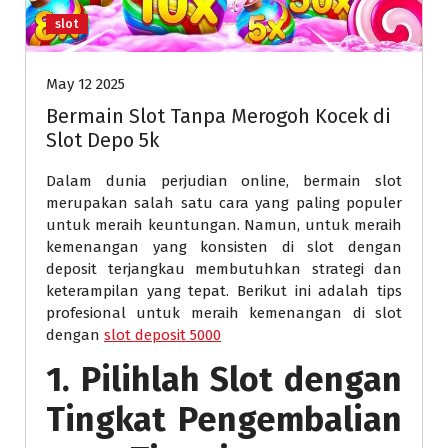
slot
May 12 2025
Bermain Slot Tanpa Merogoh Kocek di
Slot Depo 5k
Dalam dunia perjudian online, bermain slot
merupakan salah satu cara yang paling populer
untuk meraih keuntungan. Namun, untuk meraih
kemenangan yang konsisten di slot dengan
deposit terjangkau membutuhkan strategi dan
keterampilan yang tepat. Berikut ini adalah tips
profesional untuk meraih kemenangan di slot
dengan
slot deposit 5000
1. Pilihlah Slot dengan
Tingkat Pengembalian