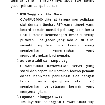
lainnya yang menjadikannya situs slot paling
gacor pilihan banyak pemain:
RTP Tinggi dan Slot Gacor
OLYMPUS1000 dikenal karena menyediakan
slot dengan
tingkat RTP yang tinggi
, yang
berarti pemain memiliki peluang lebih besar
untuk meraih kemenangan besar di setiap
putaran. Slot gacor yang ada di situs ini
memiliki reputasi baik karena sering
memberikan kemenangan yang
menguntungkan bagi pemain.
Server Stabil dan Tanpa Lag
OLYMPUS1000 menawarkan server yang
stabil dan cepat, memastikan bahwa pemain
dapat menikmati permainan slot dengan
lancar tanpa gangguan atau lag,
memberikan pengalaman bermain yang
menyenangkan.
Layanan Pelanggan 24/7
Tim layanan pelanggan OLYMPUS1000 siap