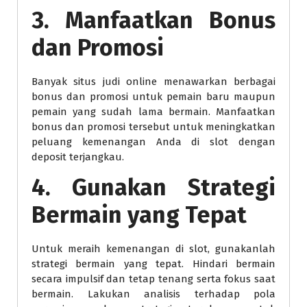
3. Manfaatkan Bonus
dan Promosi
Banyak situs judi online menawarkan berbagai
bonus dan promosi untuk pemain baru maupun
pemain yang sudah lama bermain. Manfaatkan
bonus dan promosi tersebut untuk meningkatkan
peluang kemenangan Anda di slot dengan
deposit terjangkau.
4. Gunakan Strategi
Bermain yang Tepat
Untuk meraih kemenangan di slot, gunakanlah
strategi bermain yang tepat. Hindari bermain
secara impulsif dan tetap tenang serta fokus saat
bermain. Lakukan analisis terhadap pola