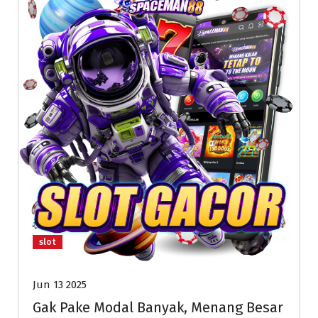
slot
Jun 13 2025
Gak Pake Modal Banyak, Menang Besar