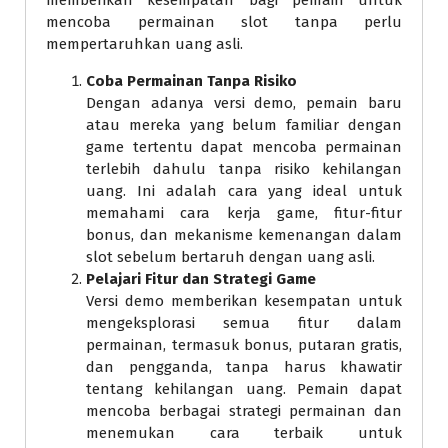
mencoba permainan slot tanpa perlu
mempertaruhkan uang asli.
Coba Permainan Tanpa Risiko
Dengan adanya versi demo, pemain baru
atau mereka yang belum familiar dengan
game tertentu dapat mencoba permainan
terlebih dahulu tanpa risiko kehilangan
uang. Ini adalah cara yang ideal untuk
memahami cara kerja game, fitur-fitur
bonus, dan mekanisme kemenangan dalam
slot sebelum bertaruh dengan uang asli.
Pelajari Fitur dan Strategi Game
Versi demo memberikan kesempatan untuk
mengeksplorasi semua fitur dalam
permainan, termasuk bonus, putaran gratis,
dan pengganda, tanpa harus khawatir
tentang kehilangan uang. Pemain dapat
mencoba berbagai strategi permainan dan
menemukan cara terbaik untuk