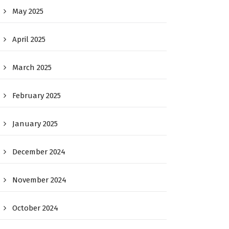
May 2025
April 2025
March 2025
February 2025
January 2025
December 2024
November 2024
October 2024