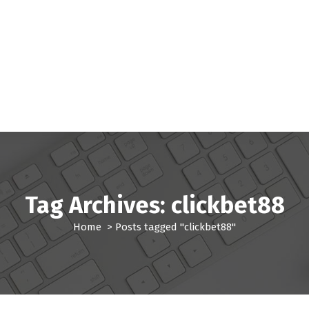
Tag Archives: clickbet88
Home
>
Posts tagged "clickbet88"