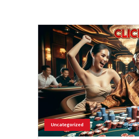
Uncategorized