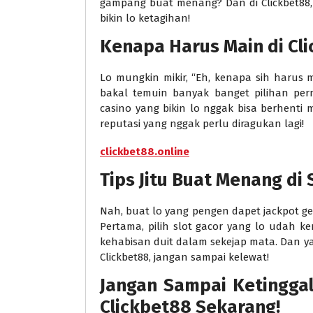
gampang buat menang? Dan di Clickbet88, 
bikin lo ketagihan!
Kenapa Harus Main di Cl
Lo mungkin mikir, “Eh, kenapa sih harus ma
bakal temuin banyak banget pilihan perm
casino yang bikin lo nggak bisa berhenti
reputasi yang nggak perlu diragukan lagi!
clickbet88.online
Tips Jitu Buat Menang di 
Nah, buat lo yang pengen dapet jackpot gede
Pertama, pilih slot gacor yang lo udah k
kehabisan duit dalam sekejap mata. Dan y
Clickbet88, jangan sampai kelewat!
Jangan Sampai Ketingga
Clickbet88 Sekarang!