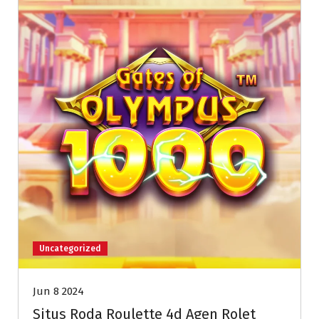
Uncategorized
Jun 8 2024
Situs Roda Roulette 4d Agen Rolet