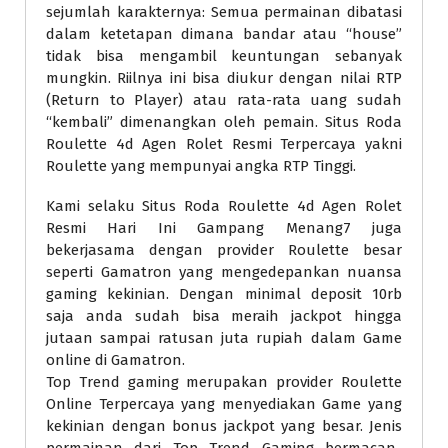
sejumlah karakternya: Semua permainan dibatasi
dalam ketetapan dimana bandar atau “house”
tidak bisa mengambil keuntungan sebanyak
mungkin. Riilnya ini bisa diukur dengan nilai RTP
(Return to Player) atau rata-rata uang sudah
“kembali” dimenangkan oleh pemain. Situs Roda
Roulette 4d Agen Rolet Resmi Terpercaya yakni
Roulette yang mempunyai angka RTP Tinggi.
Kami selaku Situs Roda Roulette 4d Agen Rolet
Resmi Hari Ini Gampang Menang7 juga
bekerjasama dengan provider Roulette besar
seperti Gamatron yang mengedepankan nuansa
gaming kekinian. Dengan minimal deposit 10rb
saja anda sudah bisa meraih jackpot hingga
jutaan sampai ratusan juta rupiah dalam Game
online di Gamatron.
Top Trend gaming merupakan provider Roulette
Online Terpercaya yang menyediakan Game yang
kekinian dengan bonus jackpot yang besar. Jenis