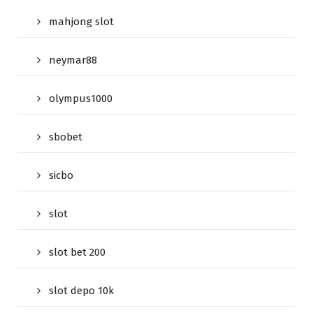
mahjong slot
neymar88
olympus1000
sbobet
sicbo
slot
slot bet 200
slot depo 10k