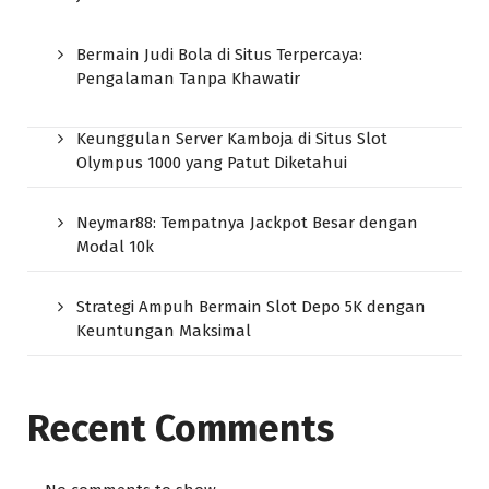
Bermain Judi Bola di Situs Terpercaya:
Pengalaman Tanpa Khawatir
Keunggulan Server Kamboja di Situs Slot
Olympus 1000 yang Patut Diketahui
Neymar88: Tempatnya Jackpot Besar dengan
Modal 10k
Strategi Ampuh Bermain Slot Depo 5K dengan
Keuntungan Maksimal
Recent Comments