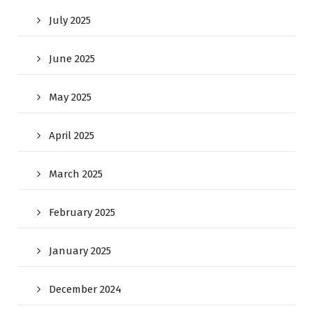
July 2025
June 2025
May 2025
April 2025
March 2025
February 2025
January 2025
December 2024