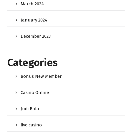
March 2024
January 2024
December 2023
Categories
Bonus New Member
Casino Online
Judi Bola
live casino