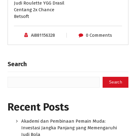
Judi Roulette YGG Drasil
Centang 2x Chance
Betsoft
Ai881156328
0 Comments
Search
Search
Recent Posts
Akademi dan Pembinaan Pemain Muda:
Investasi Jangka Panjang yang Memengaruhi
Judi Bola