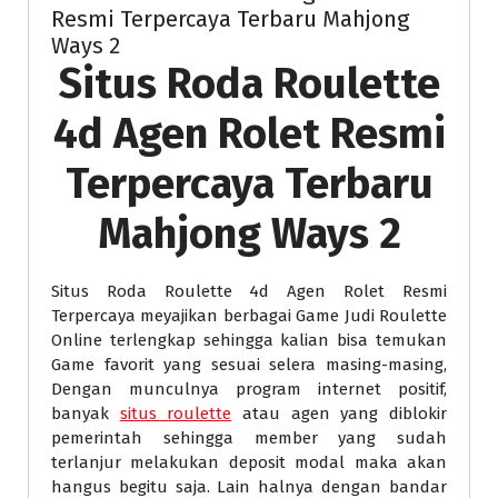
Resmi Terpercaya Terbaru Mahjong
Ways 2
Situs Roda Roulette
4d Agen Rolet Resmi
Terpercaya Terbaru
Mahjong Ways 2
Situs Roda Roulette 4d Agen Rolet Resmi
Terpercaya meyajikan berbagai Game Judi Roulette
Online terlengkap sehingga kalian bisa temukan
Game favorit yang sesuai selera masing-masing,
Dengan munculnya program internet positif,
banyak
situs roulette
atau agen yang diblokir
pemerintah sehingga member yang sudah
terlanjur melakukan deposit modal maka akan
hangus begitu saja. Lain halnya dengan bandar