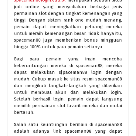
spaceman88login.edu.pl
merupakan sebuah situs
judi online yang menyediakan berbagai jenis
permainan slot dengan tingkat kemenangan yang
tinggi. Dengan sistem rank one mudah menang,
pemain dapat meningkatkan peluang mereka
untuk meraih kemenangan besar. Tidak hanya itu,
spaceman88 juga memberikan bonus mingguan
hingga 100% untuk para pemain setianya.
Bagi para pemain yang ingin mencoba
keberuntungan mereka di spaceman88, mereka
dapat melakukan s[paceman88 login dengan
mudah. Cukup masuk ke situs resmi spaceman88
dan mengikuti langkah-langkah yang diberikan
untuk membuat akun dan melakukan login.
Setelah berhasil login, pemain dapat langsung
memilih permainan slot favorit mereka dan mulai
bertaruh.
Salah satu keuntungan bermain di spaceman88
adalah adanya link spaceman88 yang dapat