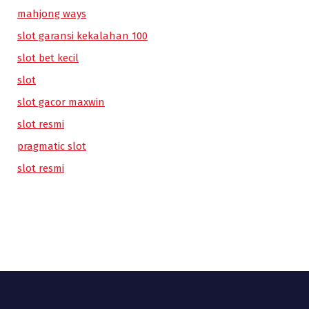
mahjong ways
slot garansi kekalahan 100
slot bet kecil
slot
slot gacor maxwin
slot resmi
pragmatic slot
slot resmi