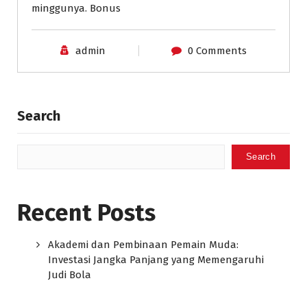
minggunya. Bonus
admin
0 Comments
Search
Search
Recent Posts
Akademi dan Pembinaan Pemain Muda:
Investasi Jangka Panjang yang Memengaruhi
Judi Bola