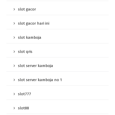
slot gacor
slot gacor hari ini
slot kamboja
slot qris
slot server kamboja
slot server kamboja no 1
slot777
slot88