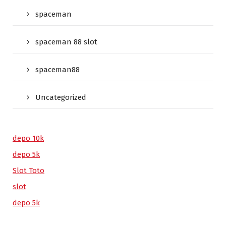
spaceman
spaceman 88 slot
spaceman88
Uncategorized
depo 10k
depo 5k
Slot Toto
slot
depo 5k