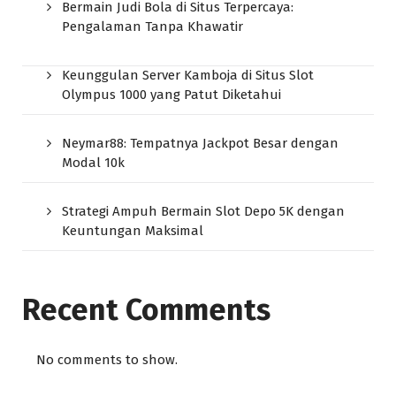
Bermain Judi Bola di Situs Terpercaya:
Pengalaman Tanpa Khawatir
Keunggulan Server Kamboja di Situs Slot
Olympus 1000 yang Patut Diketahui
Neymar88: Tempatnya Jackpot Besar dengan
Modal 10k
Strategi Ampuh Bermain Slot Depo 5K dengan
Keuntungan Maksimal
Recent Comments
No comments to show.