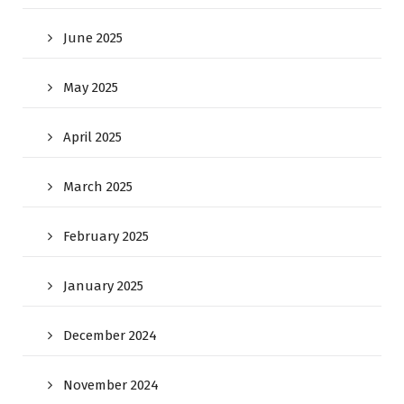
June 2025
May 2025
April 2025
March 2025
February 2025
January 2025
December 2024
November 2024